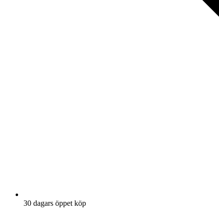
30 dagars öppet köp