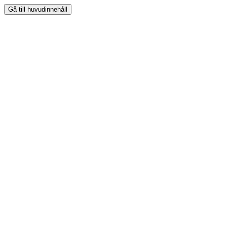
Gå till huvudinnehåll