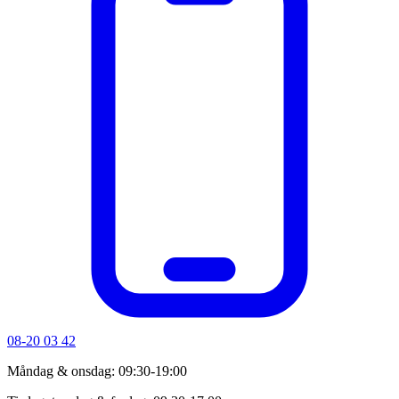
08-20 03 42
Måndag & onsdag: 09:30-19:00