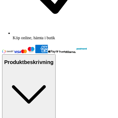
Köp online, hämta i butik
Produktbeskrivning