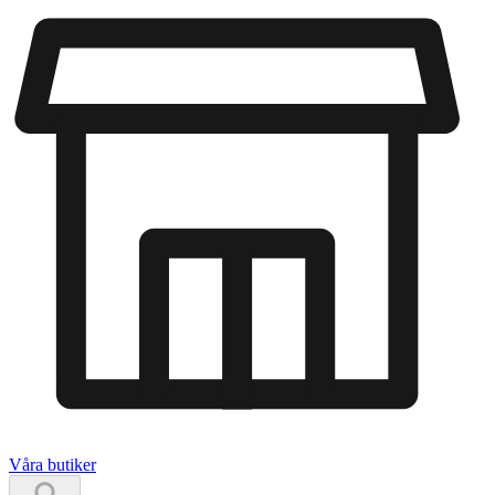
Våra butiker