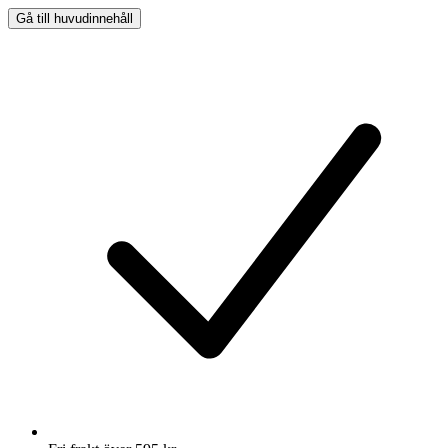
Gå till huvudinnehåll