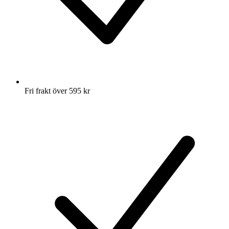
Fri frakt över 595 kr