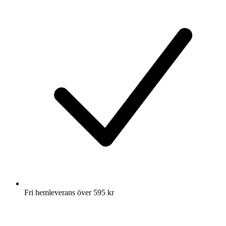
Fri hemleverans över 595 kr