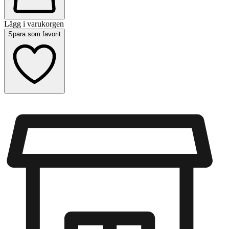
Lägg i varukorgen
Spara som favorit