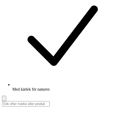
Med kärlek för naturen