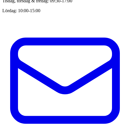
Tisdag, torsdag & fredag: 09:30-17:00
Lördag: 10:00-15:00