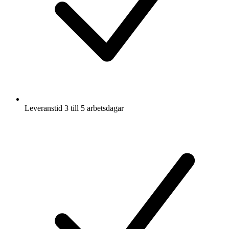
Leveranstid 3 till 5 arbetsdagar