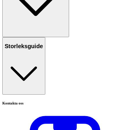
Storleksguide
Kontakta oss