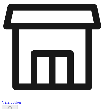
Våra butiker