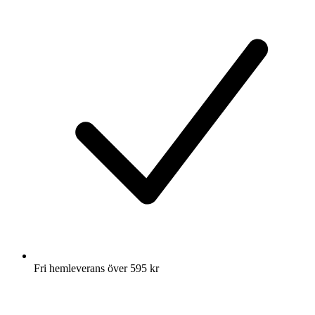
Fri hemleverans över 595 kr