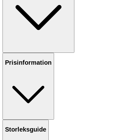
Prisinformation
Storleksguide