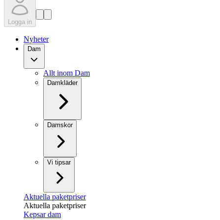
Logga in
Nyheter
Dam
Allt inom Dam
Damkläder
Damskor
Vi tipsar
Aktuella paketpriser
Aktuella paketpriser
Kepsar dam