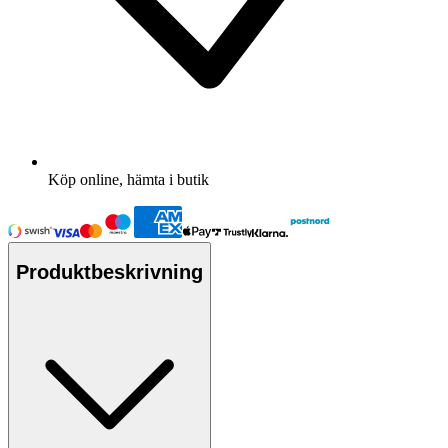
Köp online, hämta i butik
Produktbeskrivning