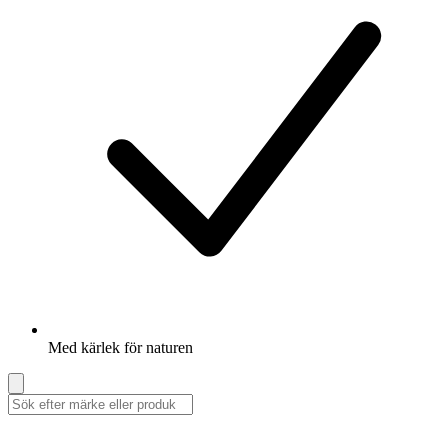
Med kärlek för naturen