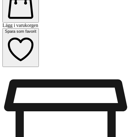
Lägg i varukorgen
Spara som favorit