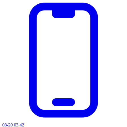
08-20 03 42