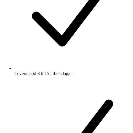
Leveranstid 3 till 5 arbetsdagar