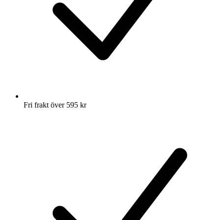
Fri frakt över 595 kr