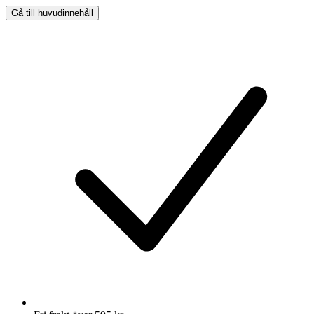
Gå till huvudinnehåll