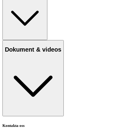
Dokument & videos
Kontakta oss