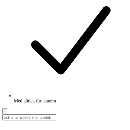
Med kärlek för naturen