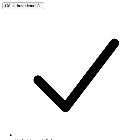
Gå till huvudinnehåll