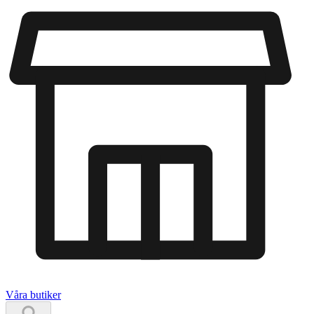
Våra butiker