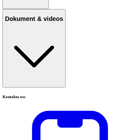
Dokument & videos
Kontakta oss