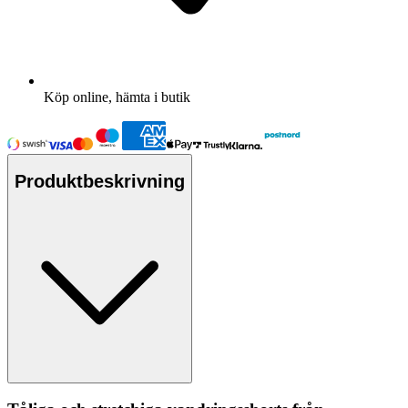
Köp online, hämta i butik
Produktbeskrivning