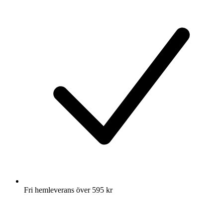
Fri hemleverans över 595 kr