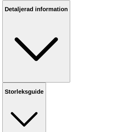
Detaljerad information
Storleksguide