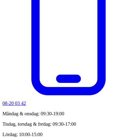
08-20 03 42
Måndag & onsdag: 09:30-19:00
Tisdag, torsdag & fredag: 09:30-17:00
Lördag: 10:00-15:00