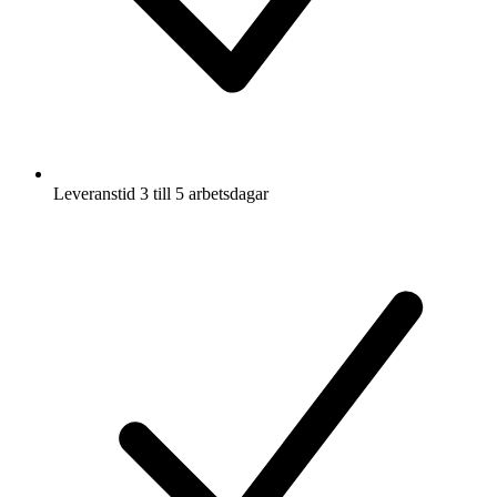
Leveranstid 3 till 5 arbetsdagar