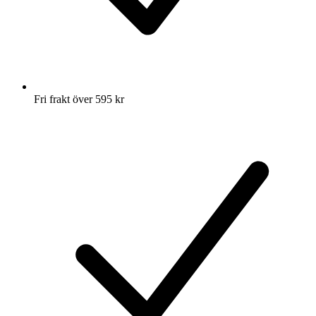
Fri frakt över 595 kr