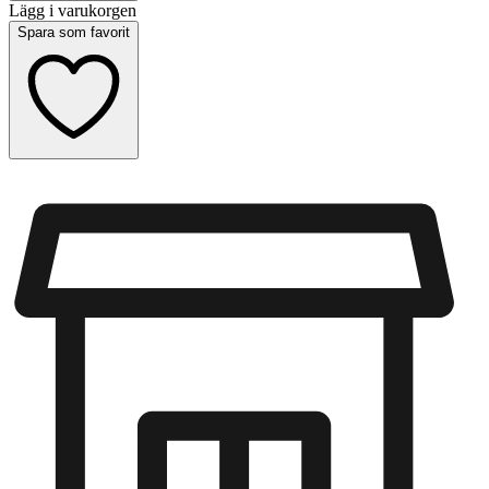
Lägg i varukorgen
Spara som favorit