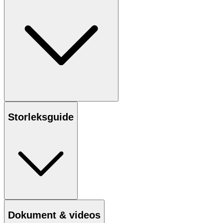
Storleksguide
Dokument & videos