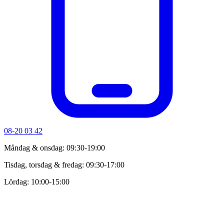
08-20 03 42
Måndag & onsdag: 09:30-19:00
Tisdag, torsdag & fredag: 09:30-17:00
Lördag: 10:00-15:00