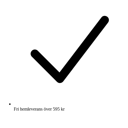
Fri hemleverans över 595 kr