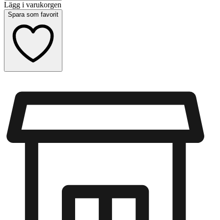
Lägg i varukorgen
Spara som favorit