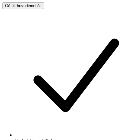
Gå till huvudinnehåll