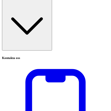
Kontakta oss