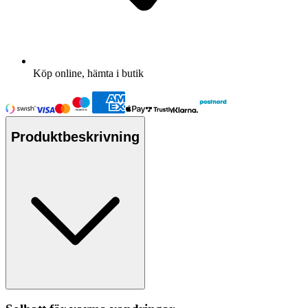
Köp online, hämta i butik
Produktbeskrivning