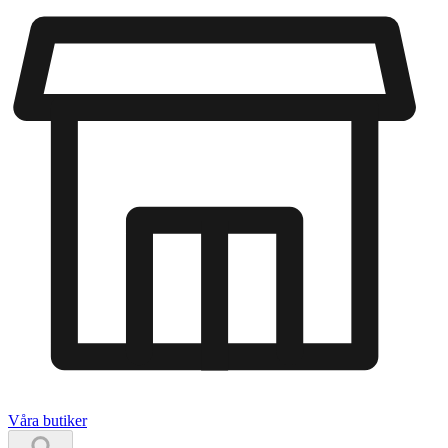
Våra butiker