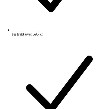
Fri frakt över 595 kr