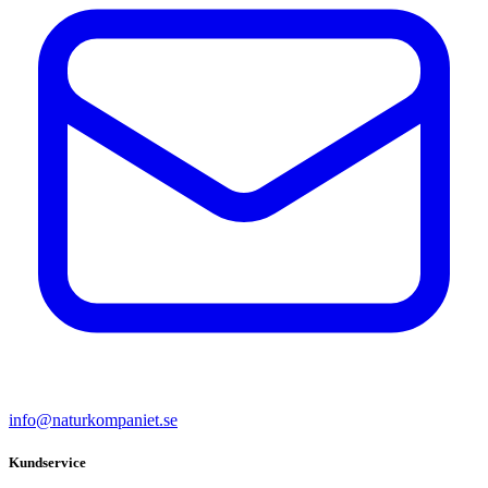
info@naturkompaniet.se
Kundservice