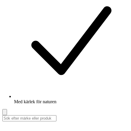
Med kärlek för naturen