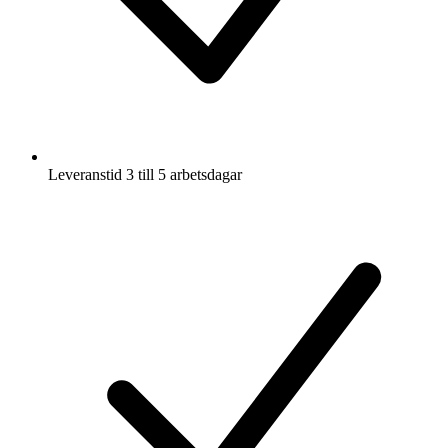
Leveranstid 3 till 5 arbetsdagar