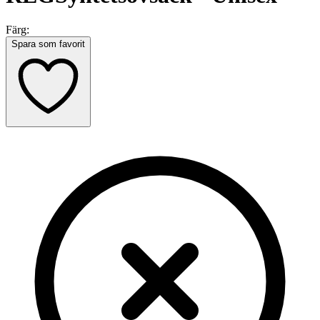
Färg:
Spara som favorit