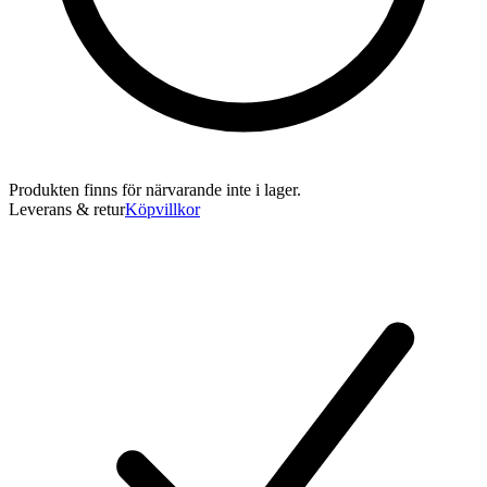
Produkten finns för närvarande inte i lager.
Leverans & retur
Köpvillkor