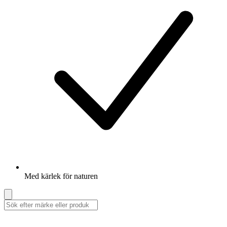
Med kärlek för naturen