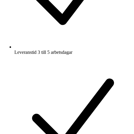
Leveranstid 3 till 5 arbetsdagar