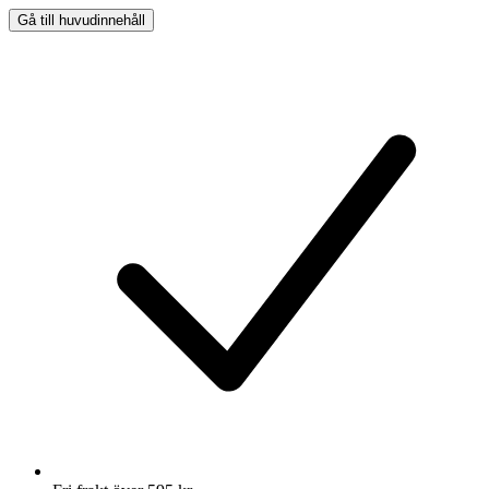
Gå till huvudinnehåll