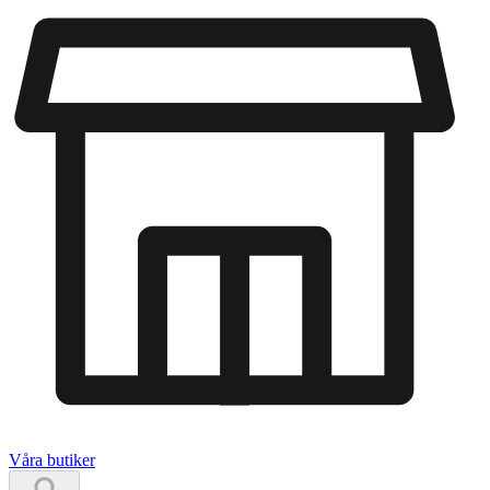
Våra butiker