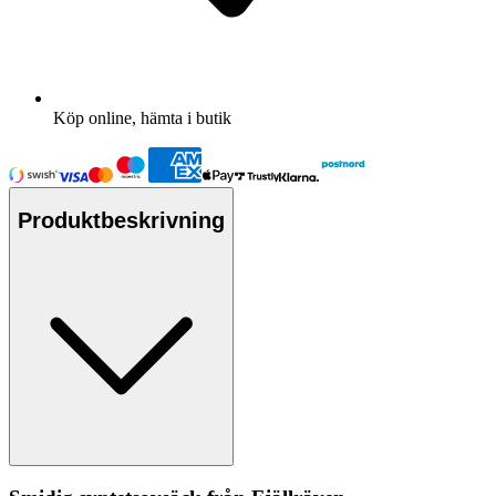
Köp online, hämta i butik
Produktbeskrivning