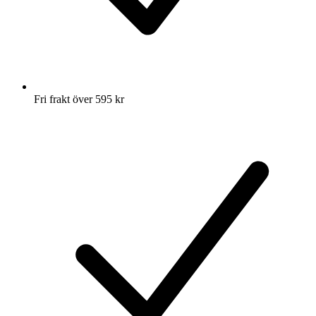
Fri frakt över 595 kr