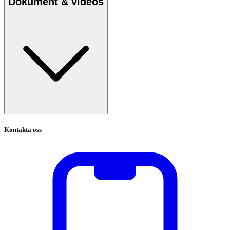
Dokument & videos
Kontakta oss