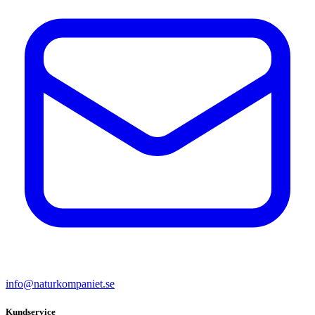
info@naturkompaniet.se
Kundservice