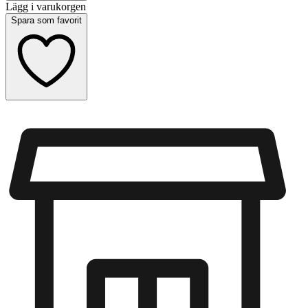
Lägg i varukorgen
Spara som favorit