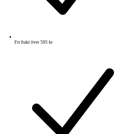
Fri frakt över 595 kr