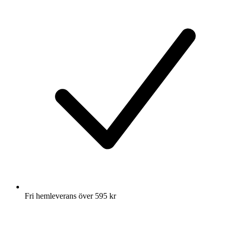
Fri hemleverans över 595 kr