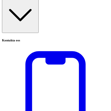
Kontakta oss