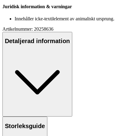
Juridisk information & varningar
Innehåller icke-textilelement av animaliskt ursprung.
Artikelnummer: 20258636
Detaljerad information
Storleksguide