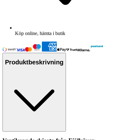
Köp online, hämta i butik
Produktbeskrivning