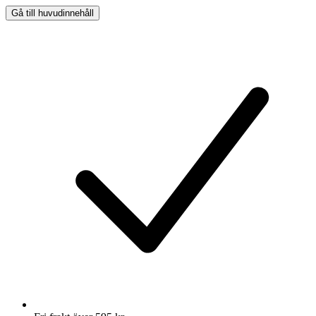
Gå till huvudinnehåll