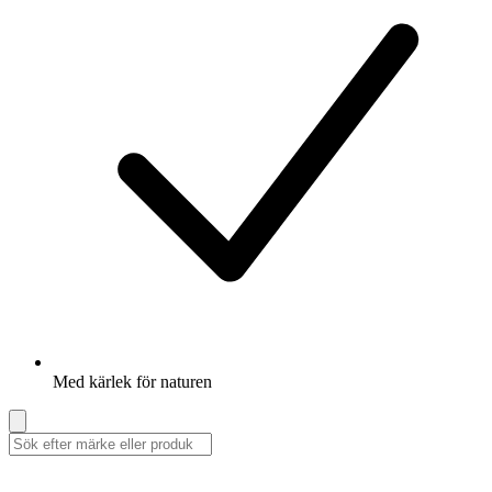
Med kärlek för naturen