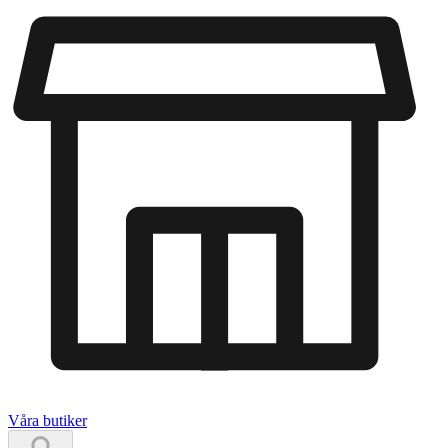
Våra butiker