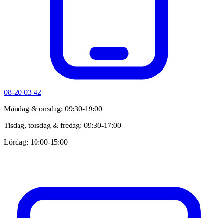
08-20 03 42
Måndag & onsdag: 09:30-19:00
Tisdag, torsdag & fredag: 09:30-17:00
Lördag: 10:00-15:00