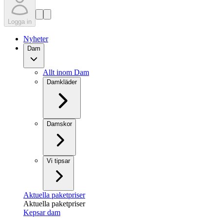
Logga in
Nyheter
Dam
Allt inom Dam
Damkläder
Damskor
Vi tipsar
Aktuella paketpriser
Aktuella paketpriser
Kepsar dam