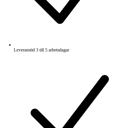
Leveranstid 3 till 5 arbetsdagar