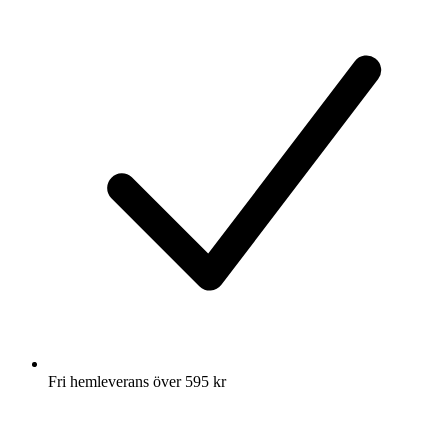
Fri hemleverans över 595 kr