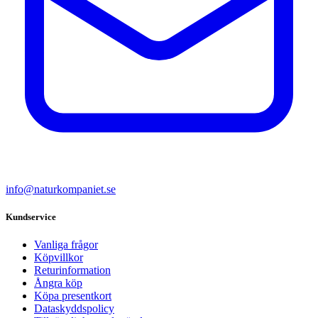
info@naturkompaniet.se
Kundservice
Vanliga frågor
Köpvillkor
Returinformation
Ångra köp
Köpa presentkort
Dataskyddspolicy