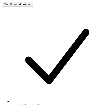
Gå till huvudinnehåll