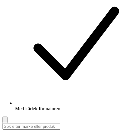
Med kärlek för naturen