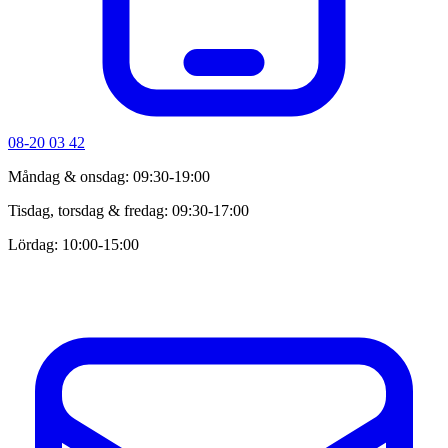
08-20 03 42
Måndag & onsdag: 09:30-19:00
Tisdag, torsdag & fredag: 09:30-17:00
Lördag: 10:00-15:00