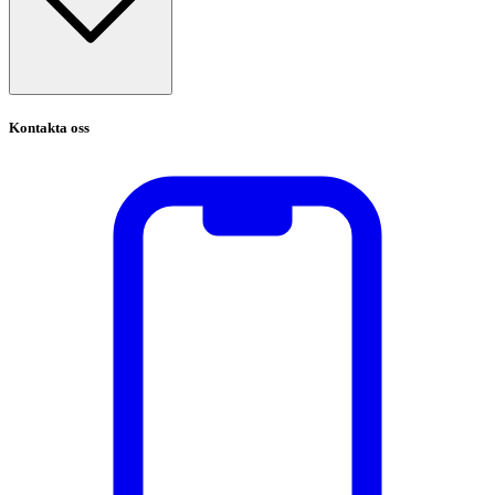
Kontakta oss