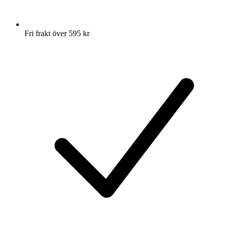
Fri frakt över 595 kr