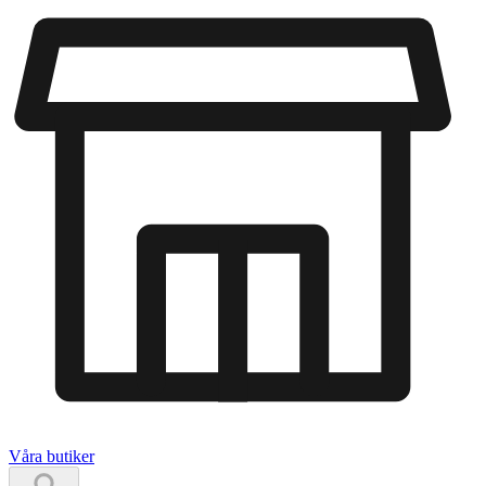
Våra butiker