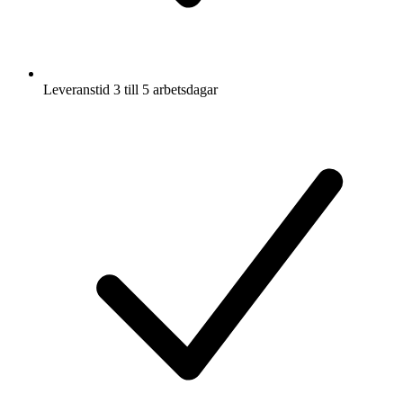
Leveranstid 3 till 5 arbetsdagar