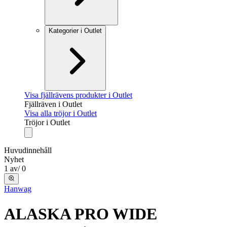
Kategorier i Outlet
Visa fjällrävens produkter i Outlet
Fjällräven i Outlet
Visa alla tröjor i Outlet
Tröjor i Outlet
Huvudinnehåll
Nyhet
1
av
/
0
Hanwag
ALASKA PRO WIDE