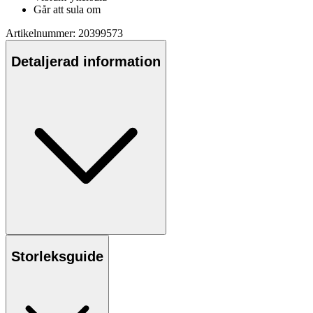
Går att sula om
Artikelnummer: 20399573
Detaljerad information
Storleksguide