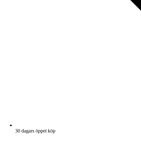
30 dagars öppet köp