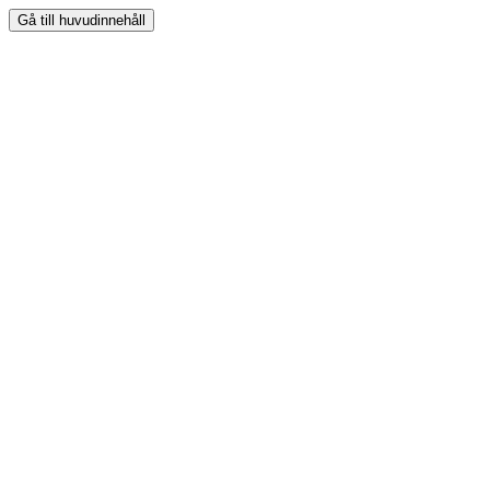
Gå till huvudinnehåll