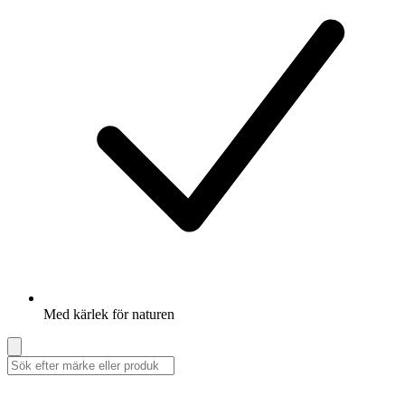
Med kärlek för naturen