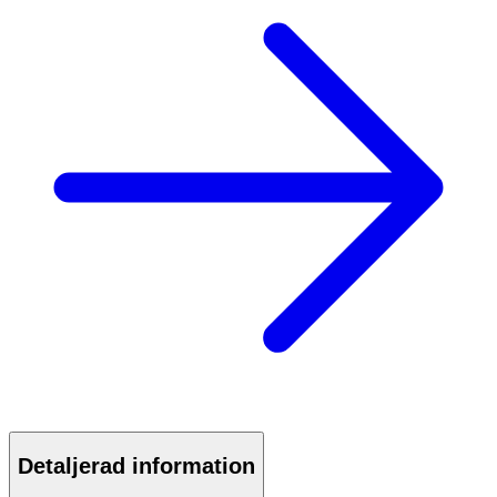
Detaljerad information