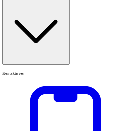
Kontakta oss