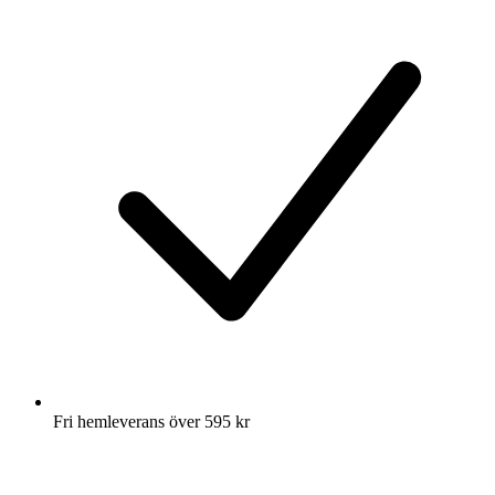
Fri hemleverans över 595 kr