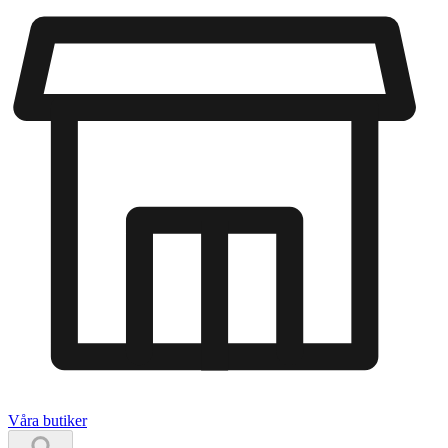
Våra butiker