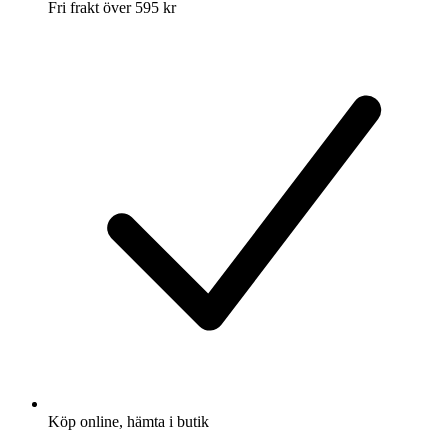
Fri frakt över 595 kr
Köp online, hämta i butik