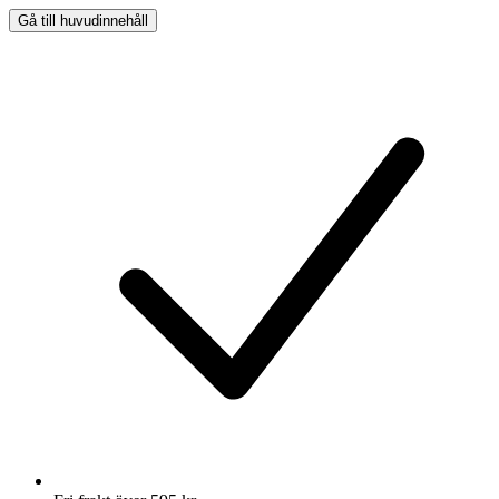
Gå till huvudinnehåll