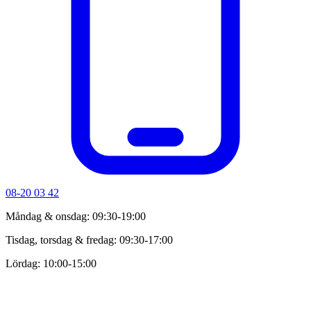
08-20 03 42
Måndag & onsdag: 09:30-19:00
Tisdag, torsdag & fredag: 09:30-17:00
Lördag: 10:00-15:00