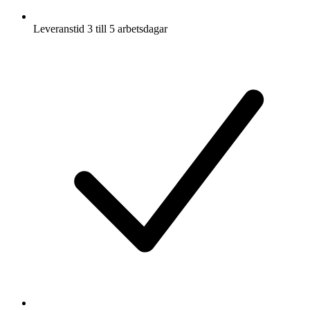
Leveranstid 3 till 5 arbetsdagar