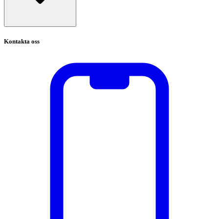
Kontakta oss