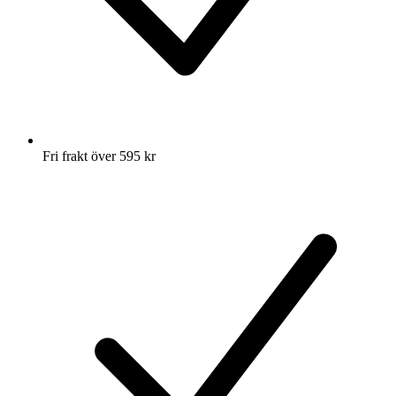
Fri frakt över 595 kr