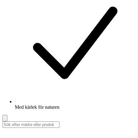
Med kärlek för naturen