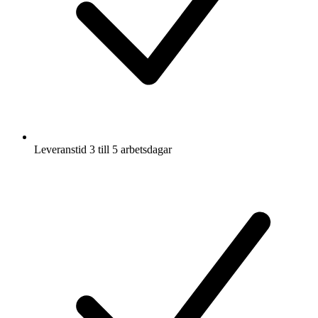
Leveranstid 3 till 5 arbetsdagar