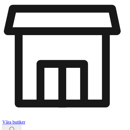
Våra butiker