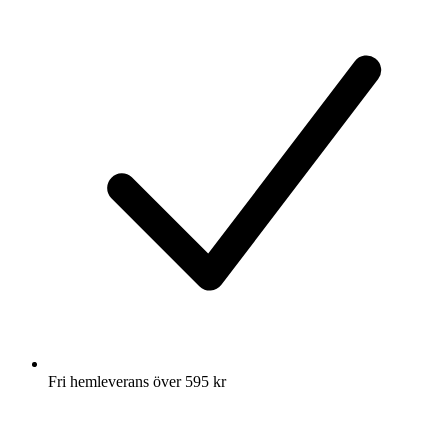
Fri hemleverans över 595 kr