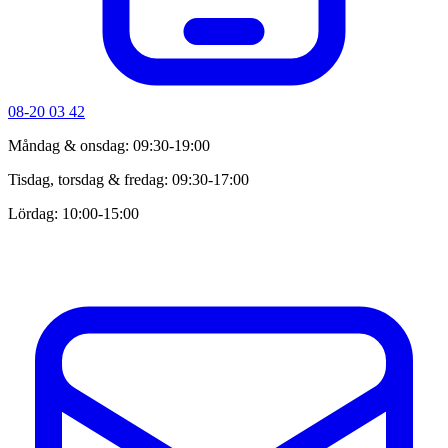
08-20 03 42
Måndag & onsdag: 09:30-19:00
Tisdag, torsdag & fredag: 09:30-17:00
Lördag: 10:00-15:00