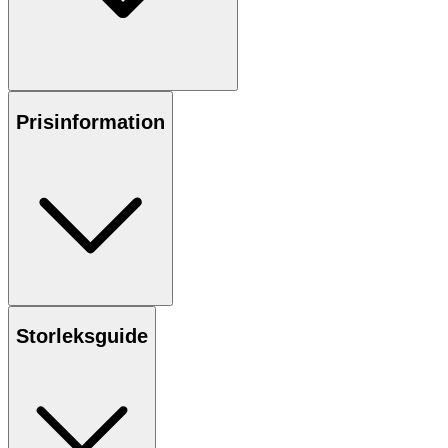
Prisinformation
Storleksguide