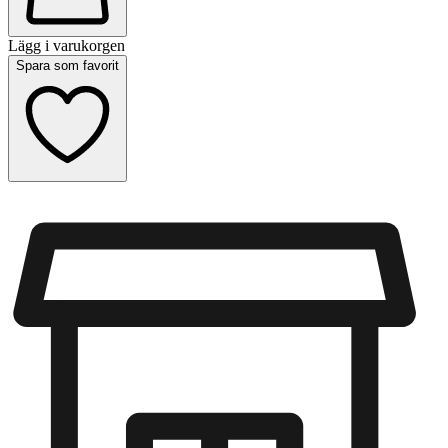
Lägg i varukorgen
Spara som favorit