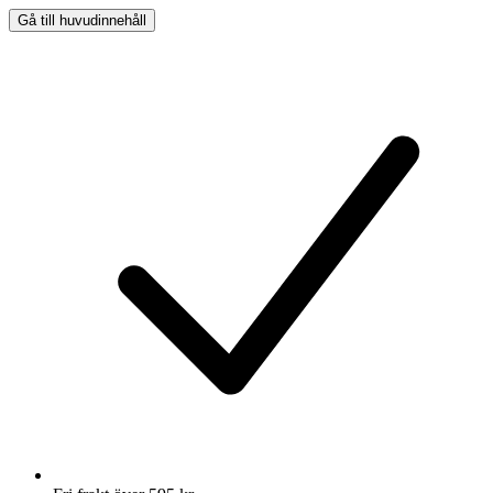
Gå till huvudinnehåll