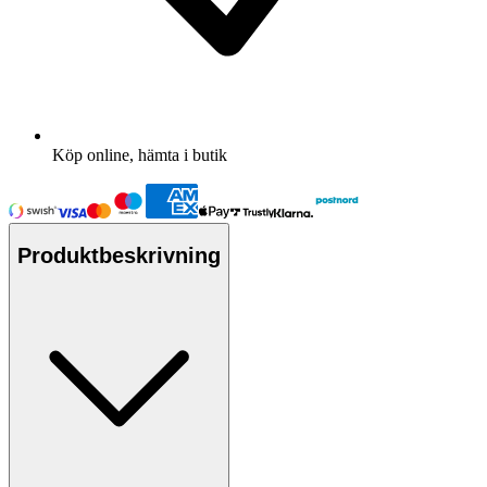
Köp online, hämta i butik
Produktbeskrivning