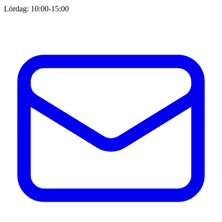
Lördag: 10:00-15:00