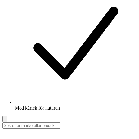
Med kärlek för naturen