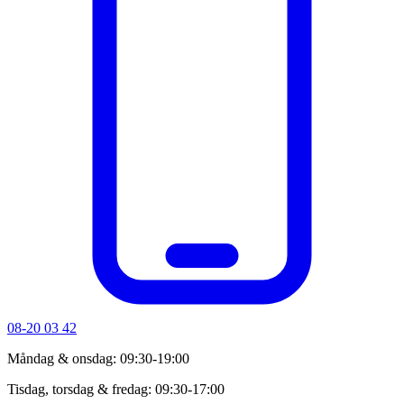
08-20 03 42
Måndag & onsdag: 09:30-19:00
Tisdag, torsdag & fredag: 09:30-17:00