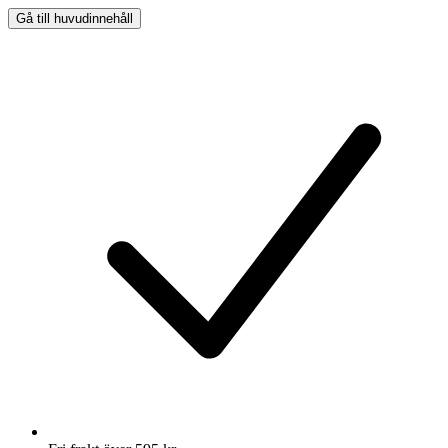
Gå till huvudinnehåll