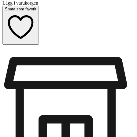
Lägg i varukorgen
Spara som favorit