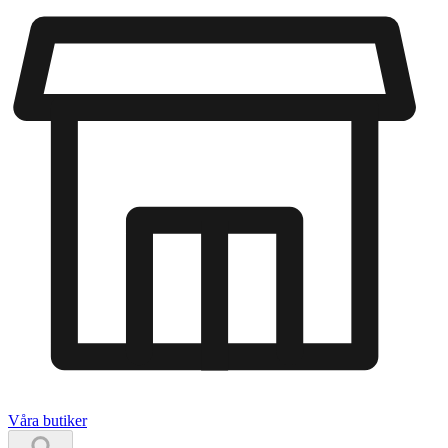
Våra butiker