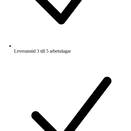
Leveranstid 3 till 5 arbetsdagar