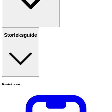
Storleksguide
Kontakta oss