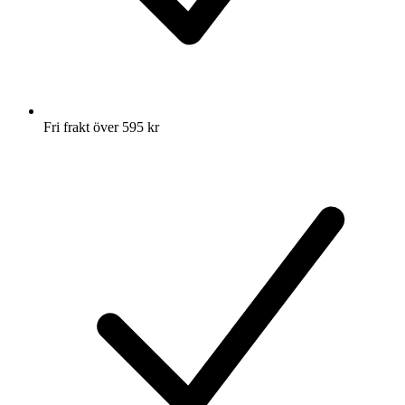
Fri frakt över 595 kr