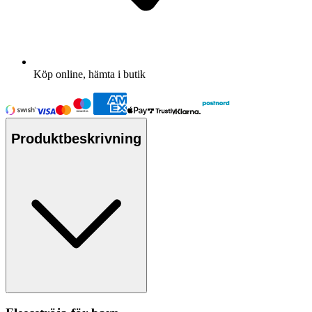
Köp online, hämta i butik
Produktbeskrivning