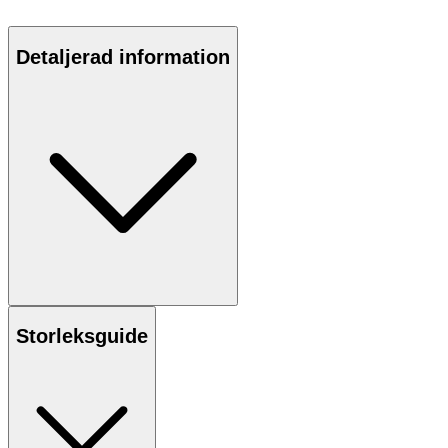
Detaljerad information
Storleksguide