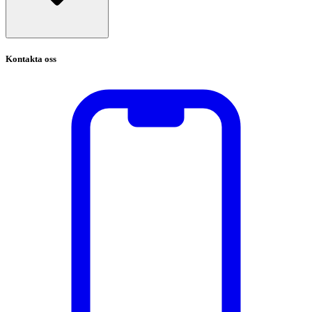
Kontakta oss