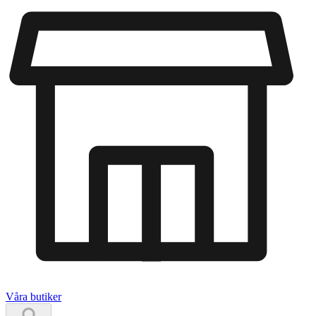
Våra butiker