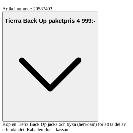
Artikelnummer: 20587403
Tierra Back Up paketpris 4 999:-
Köp en Tierra Back Up jacka och byxa (herr/dam) för att ta del av
erbjudandet. Rabatten dras i kassan.