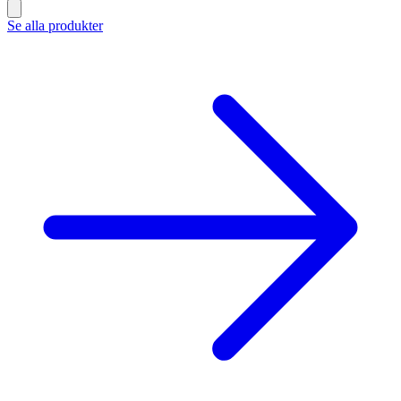
Se alla produkter