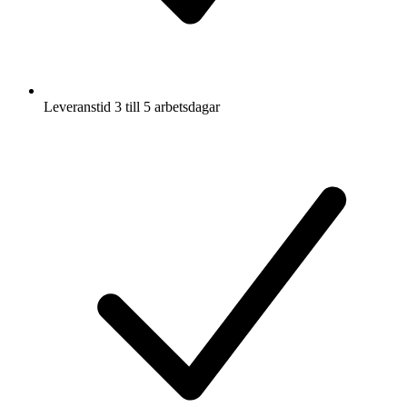
Leveranstid 3 till 5 arbetsdagar