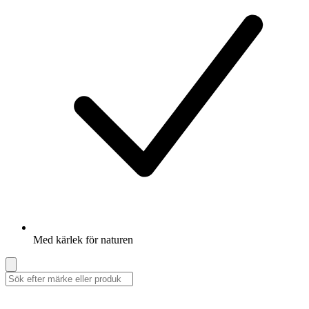
Med kärlek för naturen