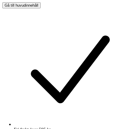
Gå till huvudinnehåll