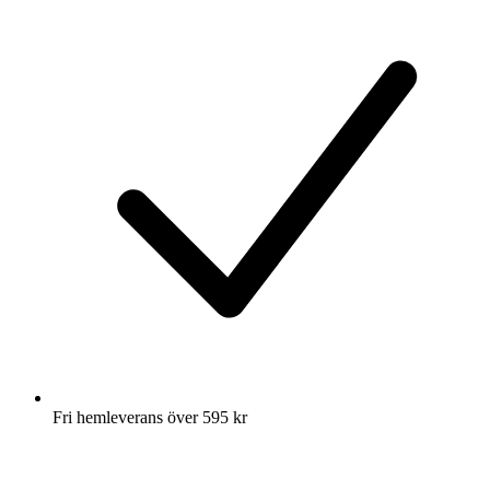
Fri hemleverans över 595 kr