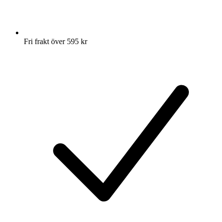
Fri frakt över 595 kr