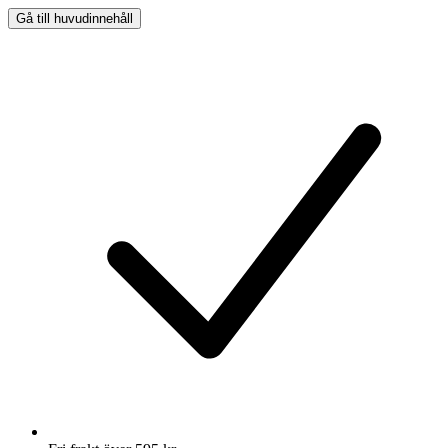
Gå till huvudinnehåll