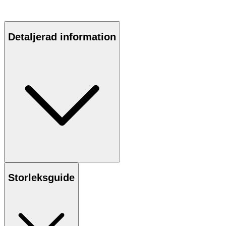
Detaljerad information
Storleksguide