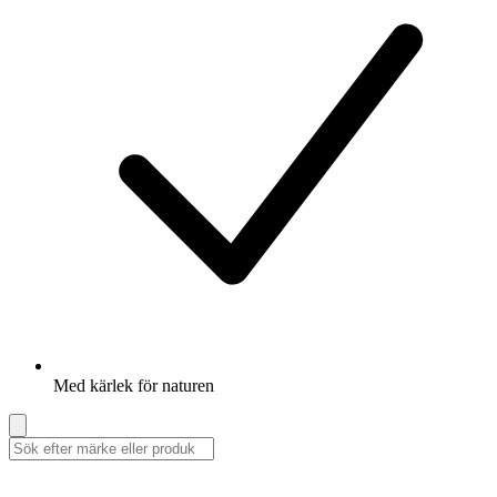
Med kärlek för naturen