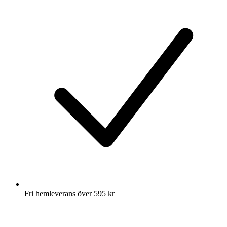
Fri hemleverans över 595 kr