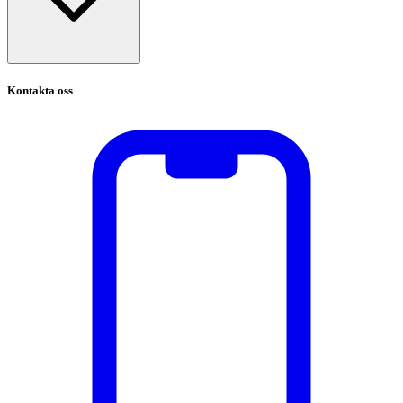
Kontakta oss