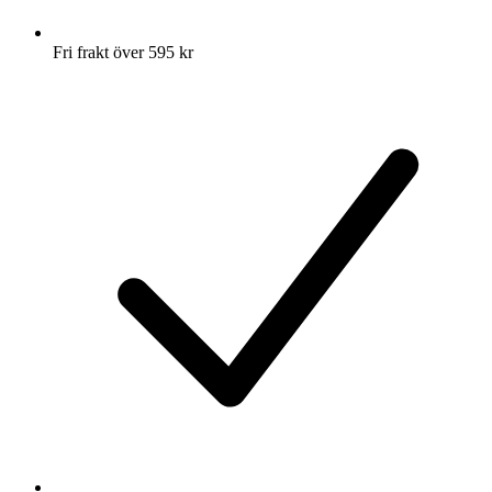
Fri frakt över 595 kr