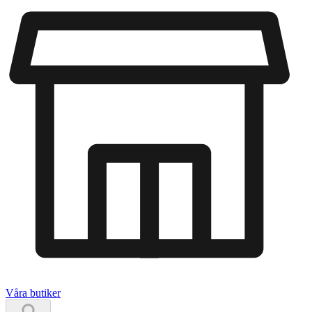
Våra butiker