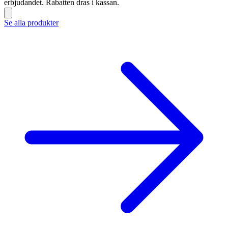
erbjudandet. Rabatten dras i kassan.
Se alla produkter