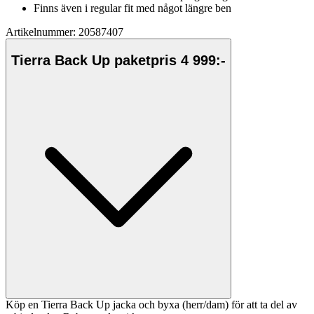
Finns även i regular fit med något längre ben
Artikelnummer: 20587407
Tierra Back Up paketpris 4 999:-
Köp en Tierra Back Up jacka och byxa (herr/dam) för att ta del av