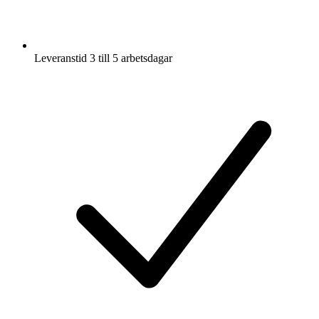
Leveranstid 3 till 5 arbetsdagar