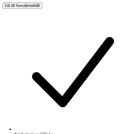
Gå till huvudinnehåll