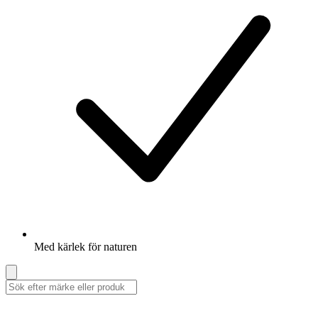
Med kärlek för naturen