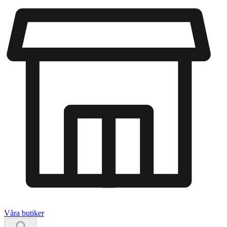
Våra butiker