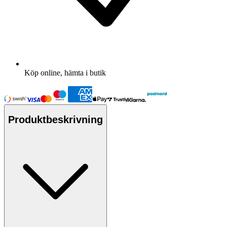
Köp online, hämta i butik
Produktbeskrivning