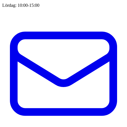
Lördag: 10:00-15:00