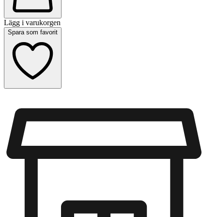
Lägg i varukorgen
Spara som favorit