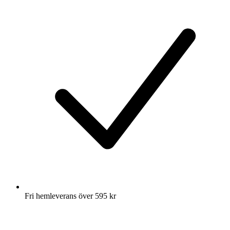
Fri hemleverans över 595 kr