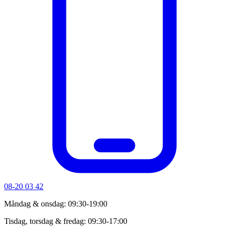
08-20 03 42
Måndag & onsdag: 09:30-19:00
Tisdag, torsdag & fredag: 09:30-17:00