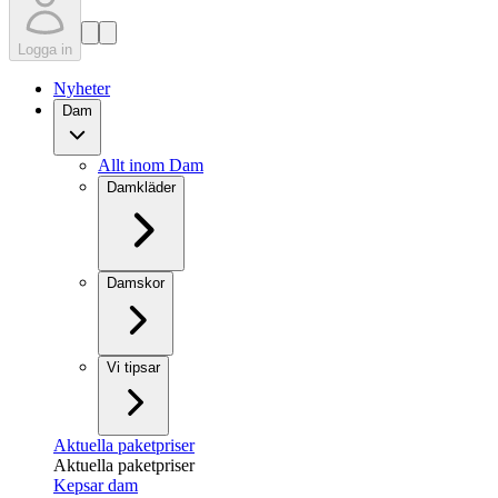
Logga in
Nyheter
Dam
Allt inom Dam
Damkläder
Damskor
Vi tipsar
Aktuella paketpriser
Aktuella paketpriser
Kepsar dam