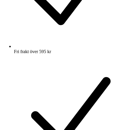
Fri frakt över 595 kr