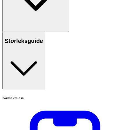
Storleksguide
Kontakta oss