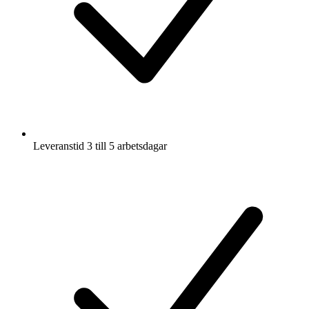
Leveranstid 3 till 5 arbetsdagar