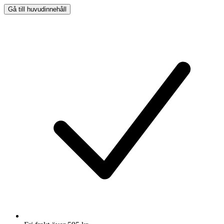
Gå till huvudinnehåll