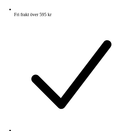
Fri frakt över 595 kr