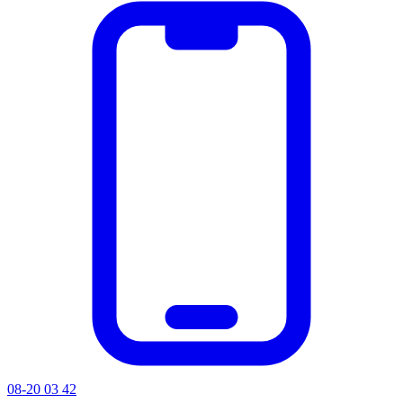
08-20 03 42