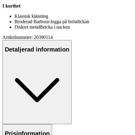
I korthet
Klassisk klänning
Broderad Barbour-logga på bröstfickan
Diskret metallbricka i nacken
Artikelnummer: 20390114
Detaljerad information
Prisinformation