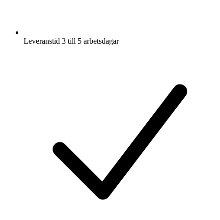
Leveranstid 3 till 5 arbetsdagar