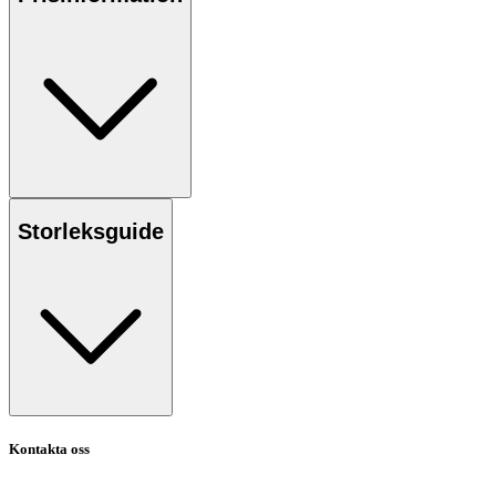
Storleksguide
Kontakta oss