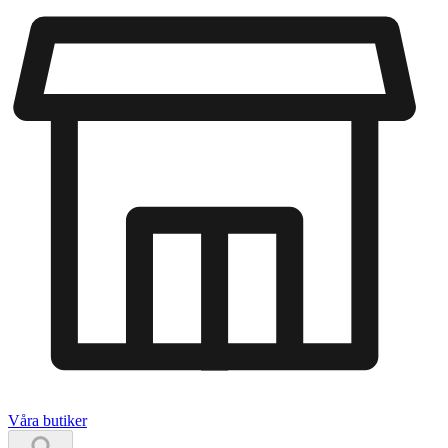
Våra butiker