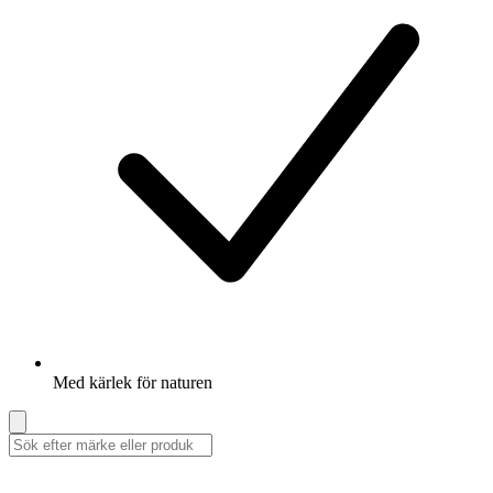
Med kärlek för naturen