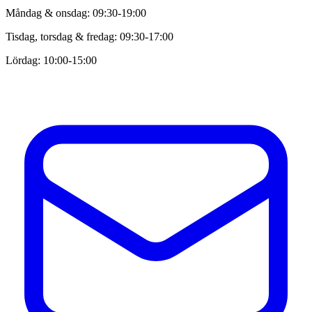
Måndag & onsdag: 09:30-19:00
Tisdag, torsdag & fredag: 09:30-17:00
Lördag: 10:00-15:00