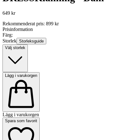
649 kr
Rekommenderat pris
:
899 kr
Prisinformation
Färg:
Storlek
Storleksguide
Välj storlek
Lägg i varukorgen
Lägg i varukorgen
Spara som favorit