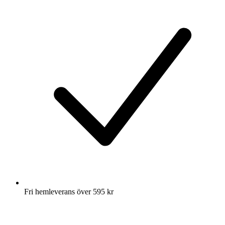
Fri hemleverans över 595 kr