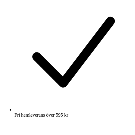
Fri hemleverans över 595 kr