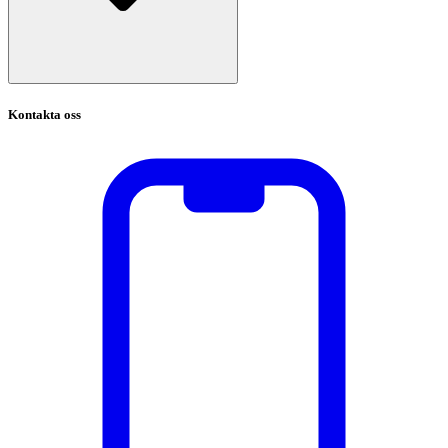
Kontakta oss