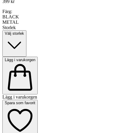
399 kr
Färg:
BLACK
METAL
Storlek
Välj storlek
Lägg i varukorgen
Lägg i varukorgen
Spara som favorit