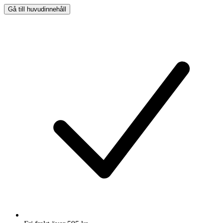
Gå till huvudinnehåll