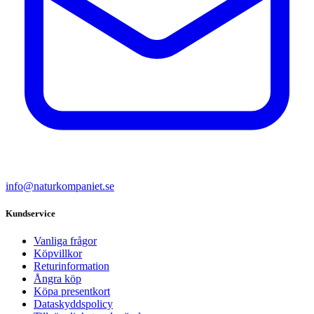
info@naturkompaniet.se
Kundservice
Vanliga frågor
Köpvillkor
Returinformation
Ångra köp
Köpa presentkort
Dataskyddspolicy