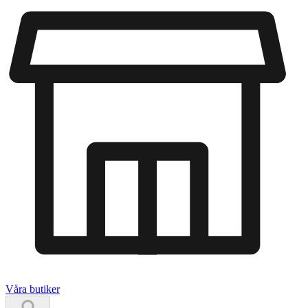
Våra butiker