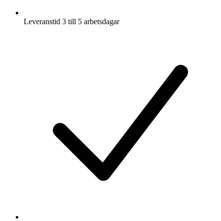
Leveranstid 3 till 5 arbetsdagar