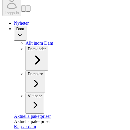
Logga in
Nyheter
Dam
Allt inom Dam
Damkläder
Damskor
Vi tipsar
Aktuella paketpriser
Aktuella paketpriser
Kepsar dam