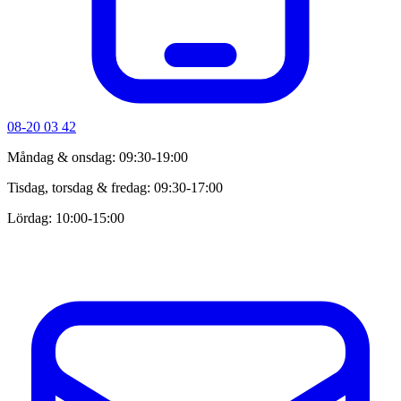
08-20 03 42
Måndag & onsdag: 09:30-19:00
Tisdag, torsdag & fredag: 09:30-17:00
Lördag: 10:00-15:00