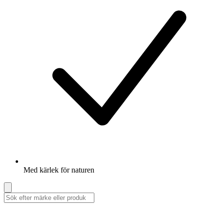
Med kärlek för naturen