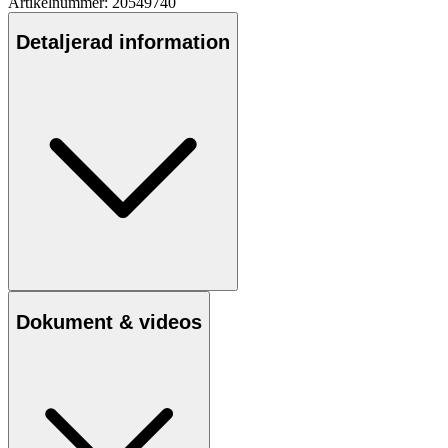
Artikelnummer: 20549740
Detaljerad information
Dokument & videos