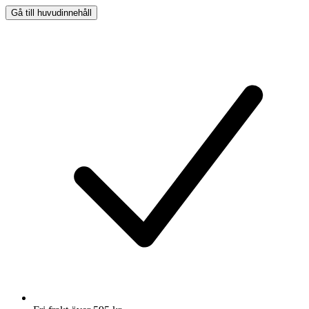
Gå till huvudinnehåll