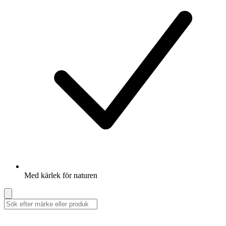
Med kärlek för naturen