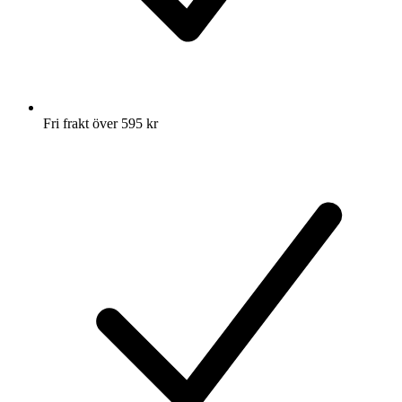
Fri frakt över 595 kr