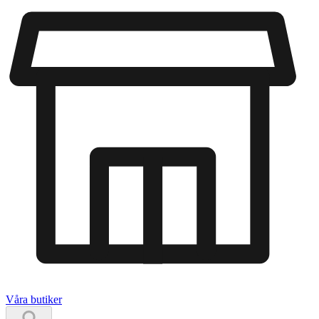
Våra butiker