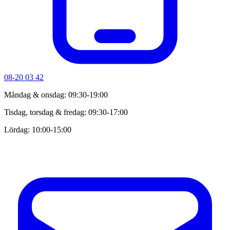
08-20 03 42
Måndag & onsdag: 09:30-19:00
Tisdag, torsdag & fredag: 09:30-17:00
Lördag: 10:00-15:00