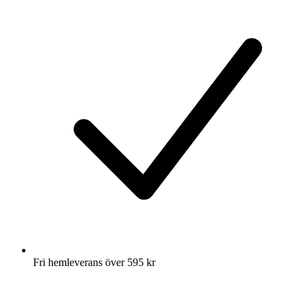
Fri hemleverans över 595 kr