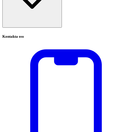
Kontakta oss