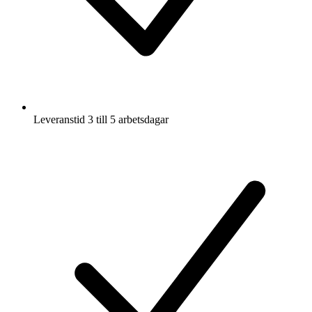
Leveranstid 3 till 5 arbetsdagar