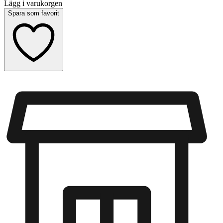
Lägg i varukorgen
Spara som favorit