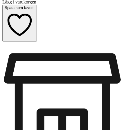
Lägg i varukorgen
Spara som favorit