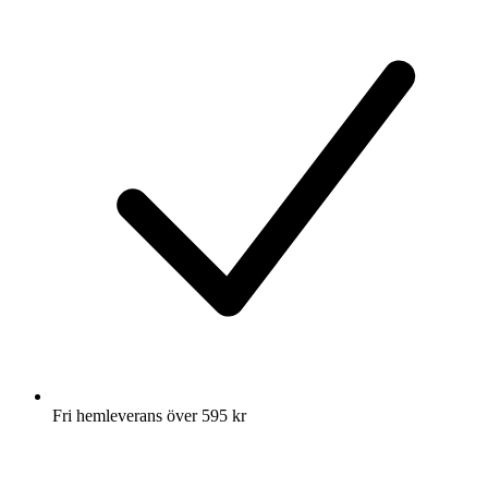
Fri hemleverans över 595 kr