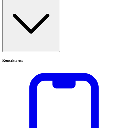
Kontakta oss