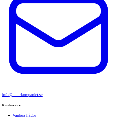
info@naturkompaniet.se
Kundservice
Vanliga frågor