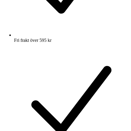
Fri frakt över 595 kr