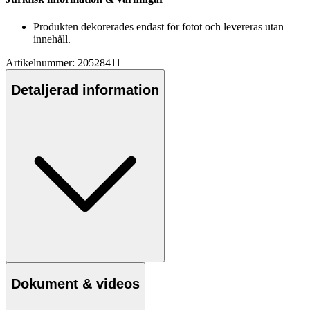
Produkten dekorerades endast för fotot och levereras utan
innehåll.
Artikelnummer: 20528411
Detaljerad information
Dokument & videos