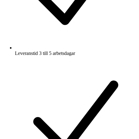
Leveranstid 3 till 5 arbetsdagar