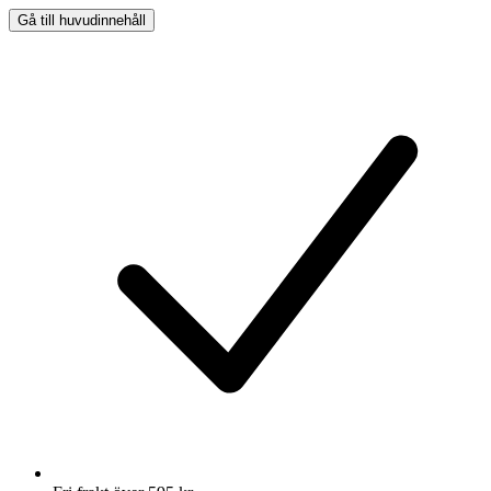
Gå till huvudinnehåll