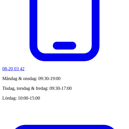
08-20 03 42
Måndag & onsdag: 09:30-19:00
Tisdag, torsdag & fredag: 09:30-17:00
Lördag: 10:00-15:00