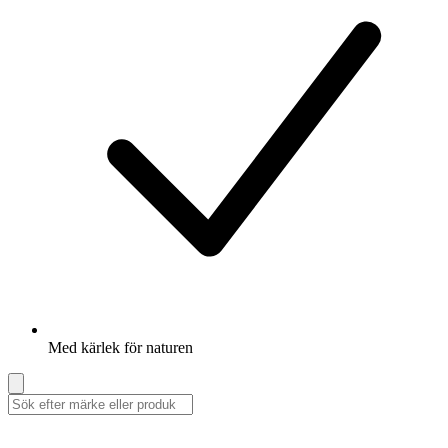
Med kärlek för naturen