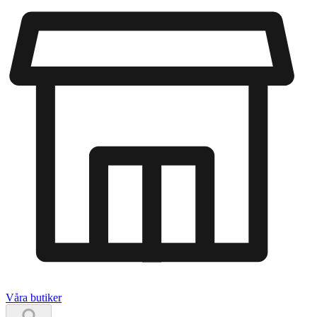
Våra butiker