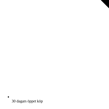
30 dagars öppet köp