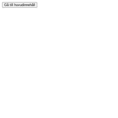
Gå till huvudinnehåll