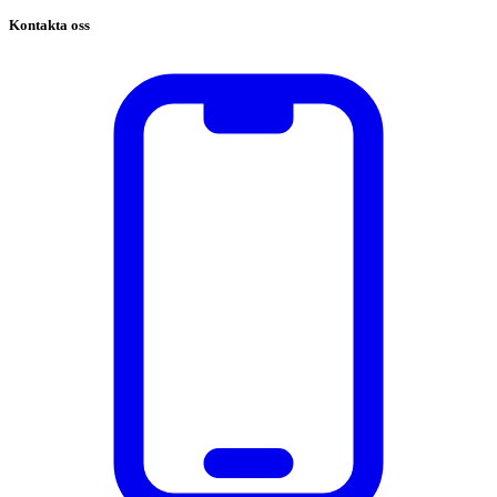
Kontakta oss