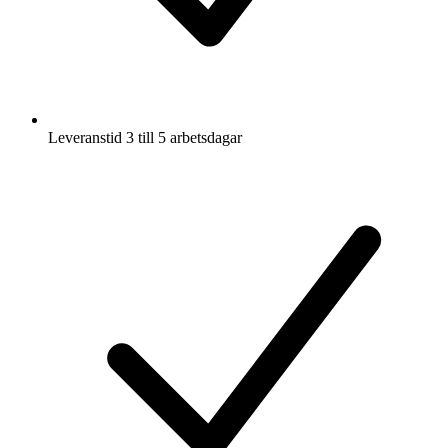
Leveranstid 3 till 5 arbetsdagar