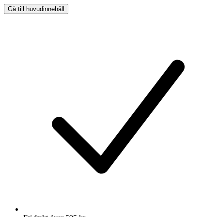
Gå till huvudinnehåll