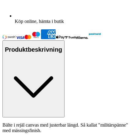
Köp online, hämta i butik
Produktbeskrivning
Bälte i rejäl canvas med justerbar längd. Så kallat "militärspänne"
med mässingsfinish.