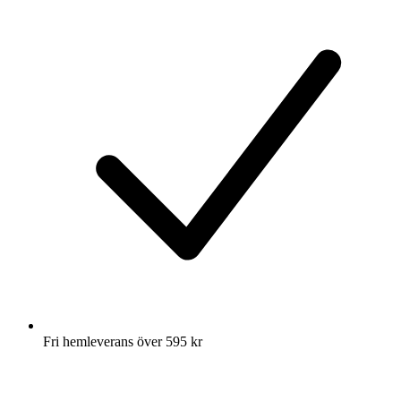
Fri hemleverans över 595 kr