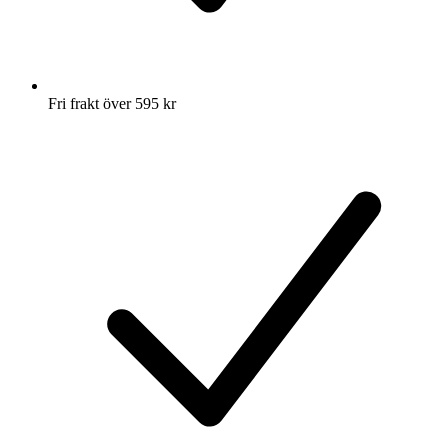
Fri frakt över 595 kr