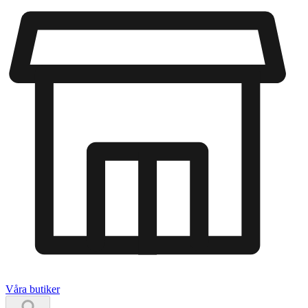
Våra butiker