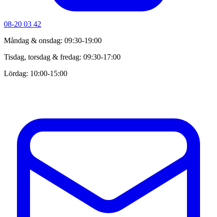
08-20 03 42
Måndag & onsdag: 09:30-19:00
Tisdag, torsdag & fredag: 09:30-17:00
Lördag: 10:00-15:00