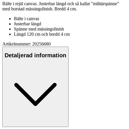
Bälte i rejäl canvas. Justerbar längd och så kallat "militärspänne"
med borstad mässingsfinish. Bredd 4 cm.
Bälte i canvas
Justerbar längd
Spänne med mässingsfinish
Längd 120 cm och bredd 4 cm
Artikelnummer: 20256680
Detaljerad information