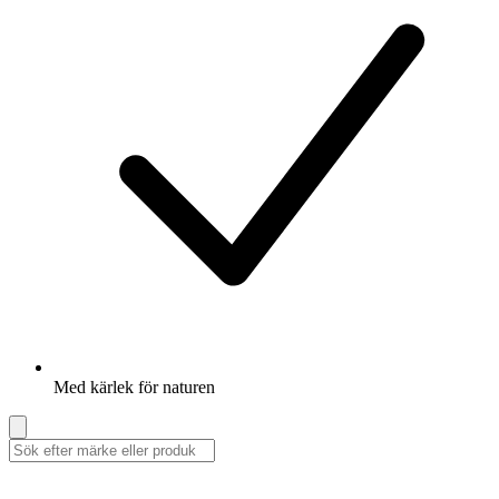
Med kärlek för naturen