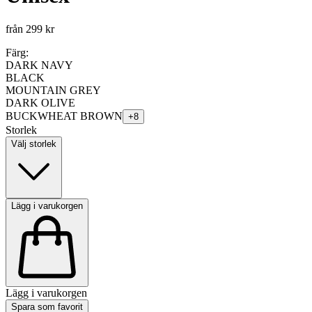
från
299 kr
Färg:
DARK NAVY
BLACK
MOUNTAIN GREY
DARK OLIVE
BUCKWHEAT BROWN
+
8
Storlek
Välj storlek
Lägg i varukorgen
Lägg i varukorgen
Spara som favorit