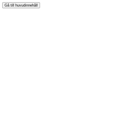
Gå till huvudinnehåll