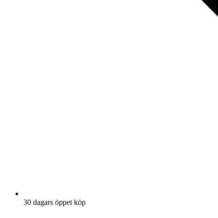
30 dagars öppet köp