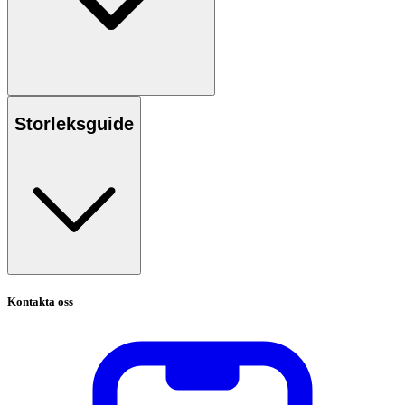
Storleksguide
Kontakta oss