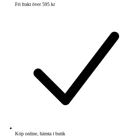
Fri frakt över 595 kr
Köp online, hämta i butik