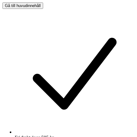
Gå till huvudinnehåll