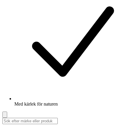
Med kärlek för naturen