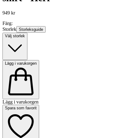
949 kr
Färg:
Storlek
Storleksguide
Välj storlek
Lägg i varukorgen
Lägg i varukorgen
Spara som favorit