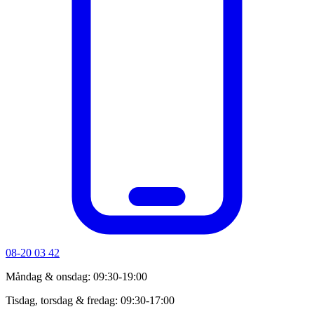
08-20 03 42
Måndag & onsdag: 09:30-19:00
Tisdag, torsdag & fredag: 09:30-17:00