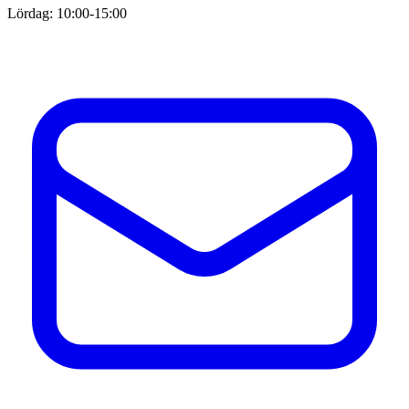
Lördag: 10:00-15:00