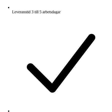
Leveranstid 3 till 5 arbetsdagar