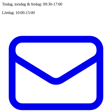
Tisdag, torsdag & fredag: 09:30-17:00
Lördag: 10:00-15:00