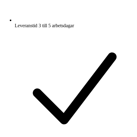
Leveranstid 3 till 5 arbetsdagar