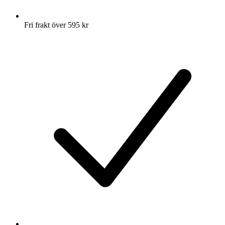
Fri frakt över 595 kr