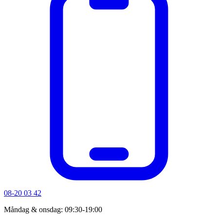
08-20 03 42
Måndag & onsdag: 09:30-19:00