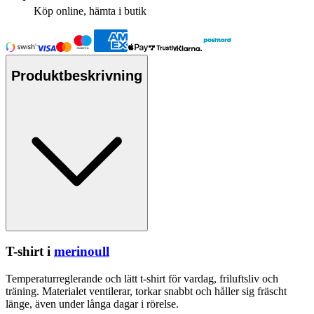
Köp online, hämta i butik
Produktbeskrivning
T-shirt i
merinoull
Tem
pe
raturreglerande och lätt t-shirt för vardag, friluftsliv och
träning. Materialet ventilerar, torkar snabbt och håller sig fräscht
länge, även under långa dagar i rörelse.