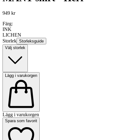
949 kr
Färg:
INK
LICHEN
Storlek
Storleksguide
Välj storlek
Lägg i varukorgen
Lägg i varukorgen
Spara som favorit