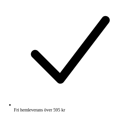
Fri hemleverans över 595 kr