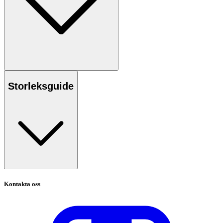
Storleksguide
Kontakta oss