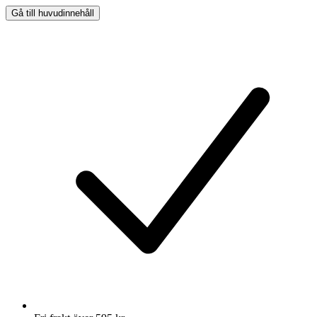
Gå till huvudinnehåll