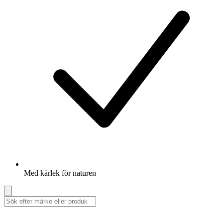
Med kärlek för naturen