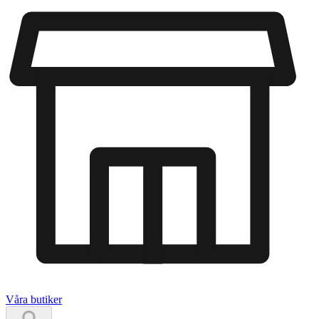
Våra butiker