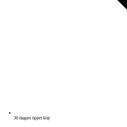
30 dagars öppet köp