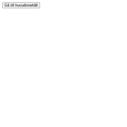
Gå till huvudinnehåll