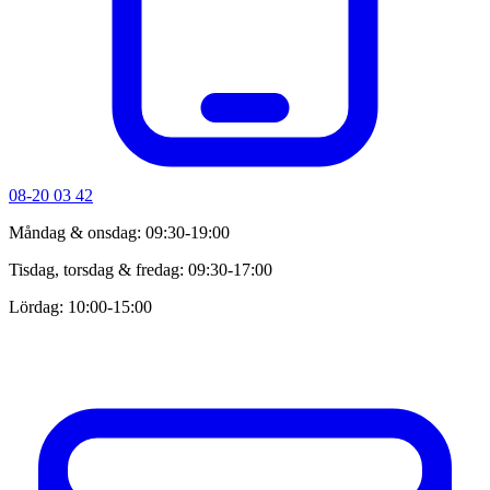
08-20 03 42
Måndag & onsdag: 09:30-19:00
Tisdag, torsdag & fredag: 09:30-17:00
Lördag: 10:00-15:00