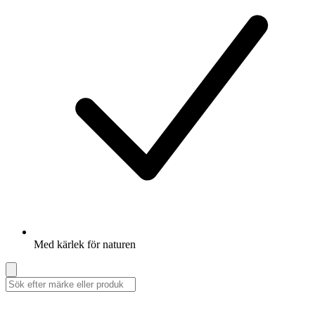
Med kärlek för naturen