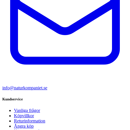
info@naturkompaniet.se
Kundservice
Vanliga frågor
Köpvillkor
Returinformation
Ångra köp