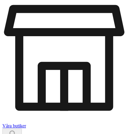
Våra butiker