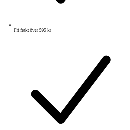
Fri frakt över 595 kr