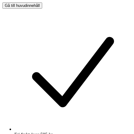
Gå till huvudinnehåll