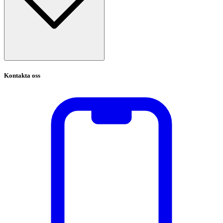
Kontakta oss