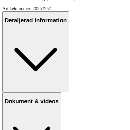
Artikelnummer: 20257557
Detaljerad information
Dokument & videos