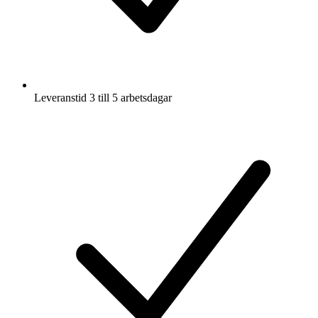
Leveranstid 3 till 5 arbetsdagar