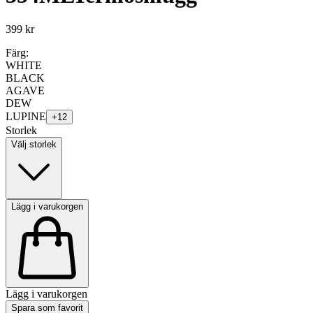
399 kr
Färg:
WHITE
BLACK
AGAVE
DEW
LUPINE
+
12
Storlek
Välj storlek
Lägg i varukorgen
Lägg i varukorgen
Spara som favorit