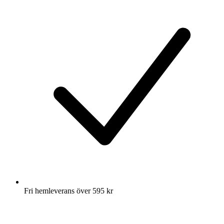
Fri hemleverans över 595 kr