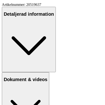
Artikelnummer: 20519637
Detaljerad information
Dokument & videos