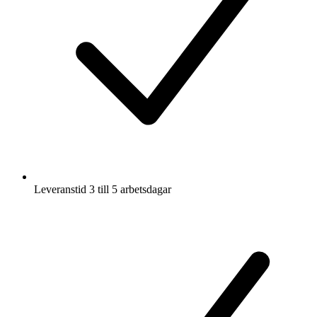
Leveranstid 3 till 5 arbetsdagar