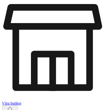
Våra butiker