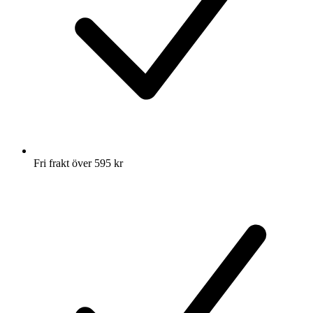
Fri frakt över 595 kr