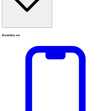
Kontakta oss