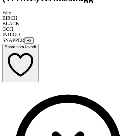
Färg:
BIRCH
BLACK
GOJI
INDIGO
SNAPPER
+
2
Spara som favorit