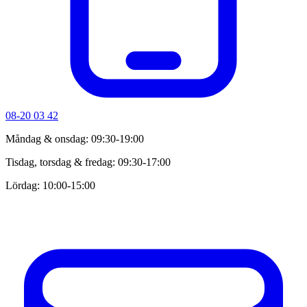
08-20 03 42
Måndag & onsdag: 09:30-19:00
Tisdag, torsdag & fredag: 09:30-17:00
Lördag: 10:00-15:00