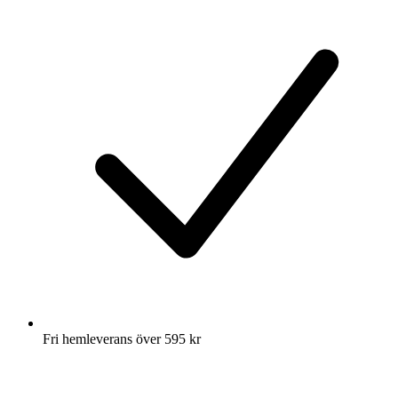
Fri hemleverans över 595 kr