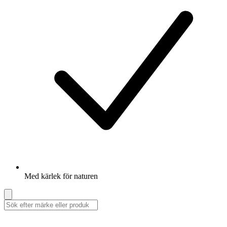
Med kärlek för naturen