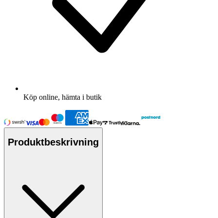
Köp online, hämta i butik
Produktbeskrivning