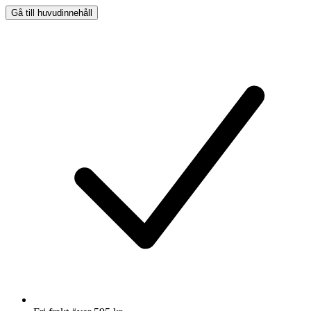
Gå till huvudinnehåll