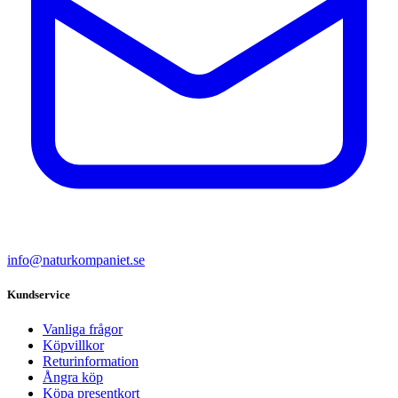
info@naturkompaniet.se
Kundservice
Vanliga frågor
Köpvillkor
Returinformation
Ångra köp
Köpa presentkort