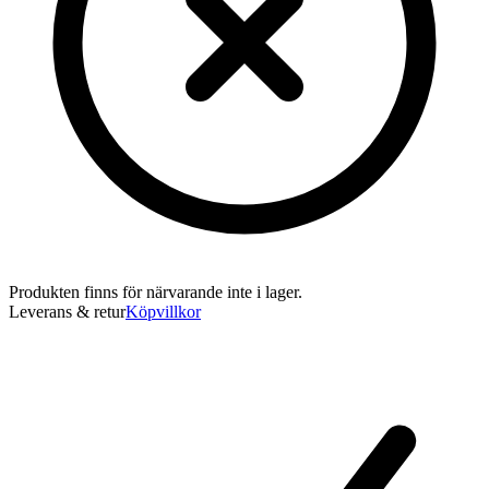
Produkten finns för närvarande inte i lager.
Leverans & retur
Köpvillkor