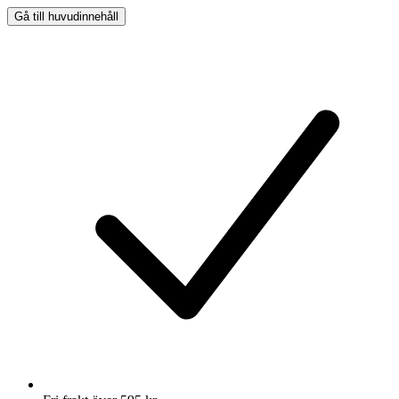
Gå till huvudinnehåll