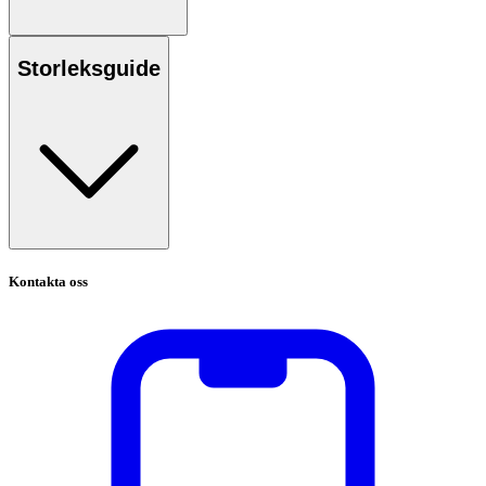
Storleksguide
Kontakta oss