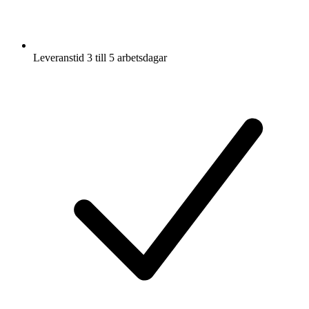
Leveranstid 3 till 5 arbetsdagar