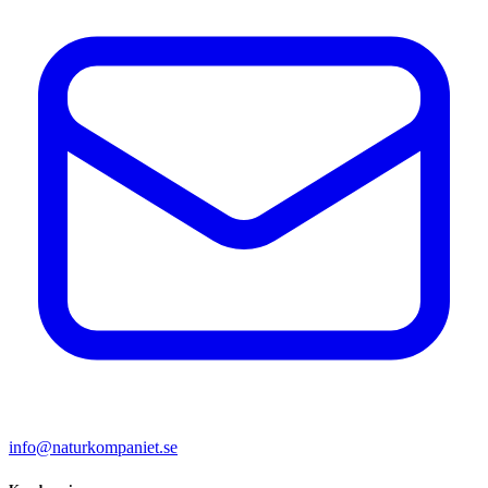
info@naturkompaniet.se