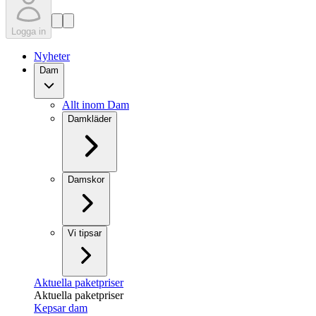
Logga in
Nyheter
Dam
Allt inom Dam
Damkläder
Damskor
Vi tipsar
Aktuella paketpriser
Aktuella paketpriser
Kepsar dam