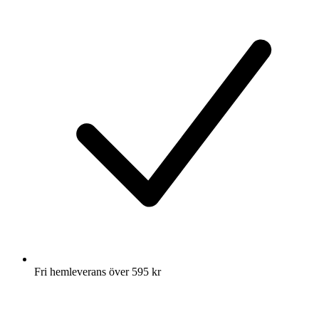
Fri hemleverans över 595 kr