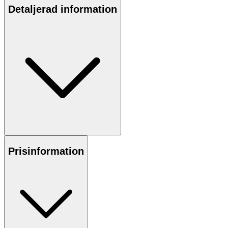
Detaljerad information
Prisinformation