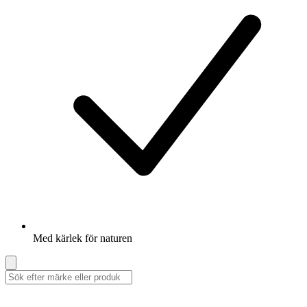
Med kärlek för naturen