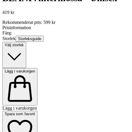
419 kr
Rekommenderat pris
:
599 kr
Prisinformation
Färg:
Storlek
Storleksguide
Välj storlek
Lägg i varukorgen
Lägg i varukorgen
Spara som favorit