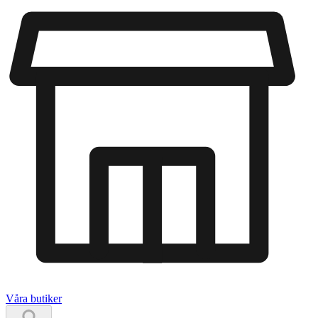
Våra butiker