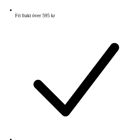
Fri frakt över 595 kr