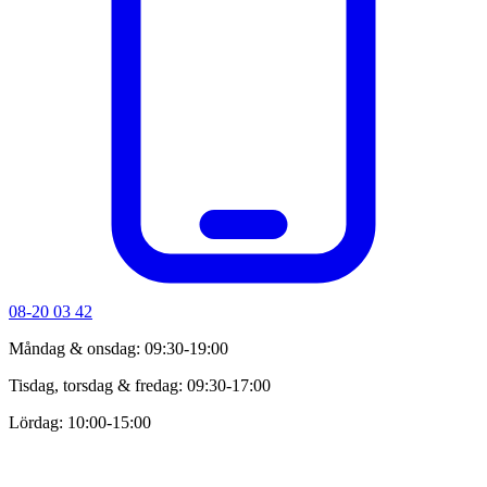
08-20 03 42
Måndag & onsdag: 09:30-19:00
Tisdag, torsdag & fredag: 09:30-17:00
Lördag: 10:00-15:00