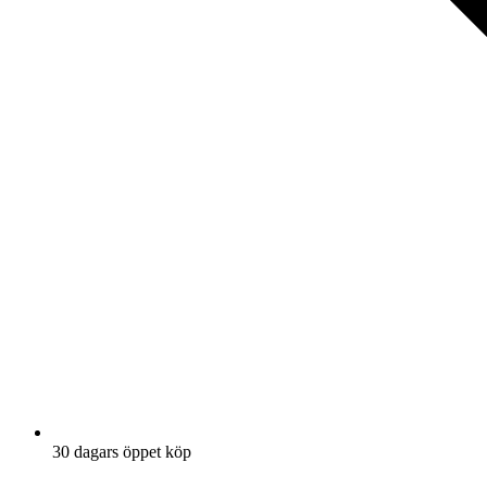
30 dagars öppet köp