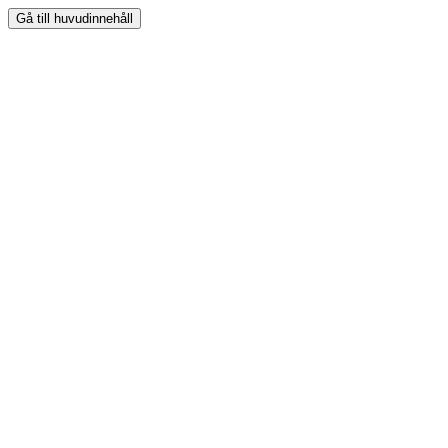
Gå till huvudinnehåll