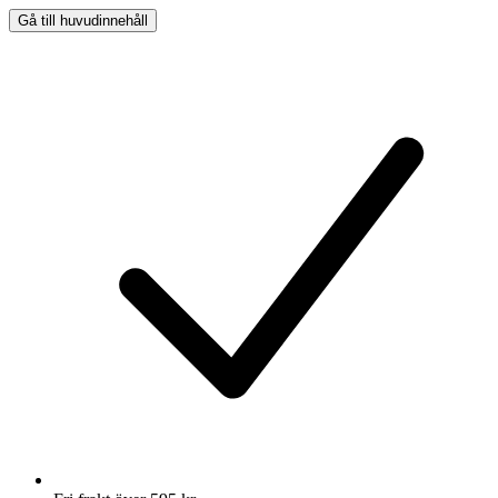
Gå till huvudinnehåll