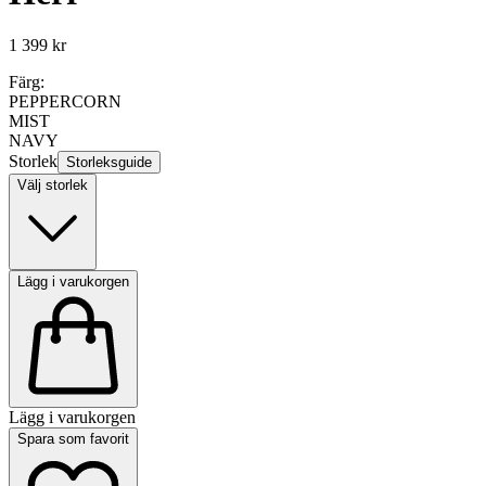
1 399 kr
Färg:
PEPPERCORN
MIST
NAVY
Storlek
Storleksguide
Välj storlek
Lägg i varukorgen
Lägg i varukorgen
Spara som favorit