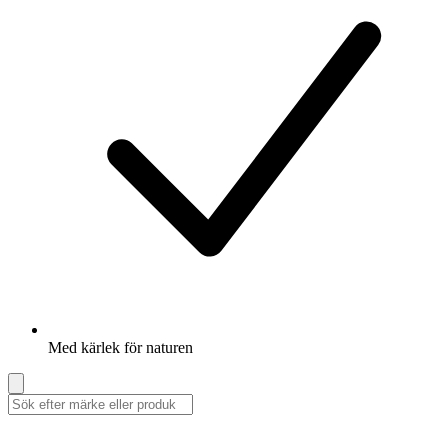
Med kärlek för naturen