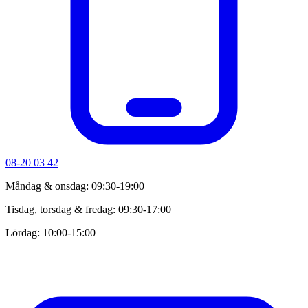
08-20 03 42
Måndag & onsdag: 09:30-19:00
Tisdag, torsdag & fredag: 09:30-17:00
Lördag: 10:00-15:00