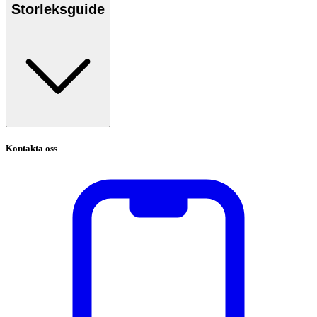
Storleksguide
Kontakta oss