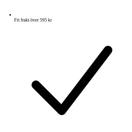
Fri frakt över 595 kr