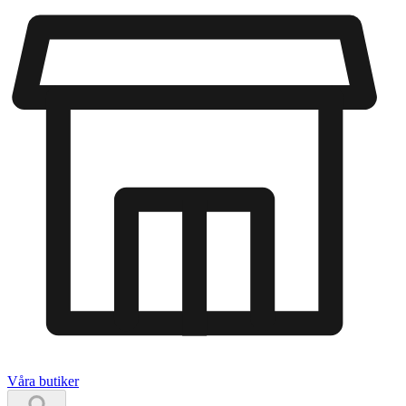
Våra butiker