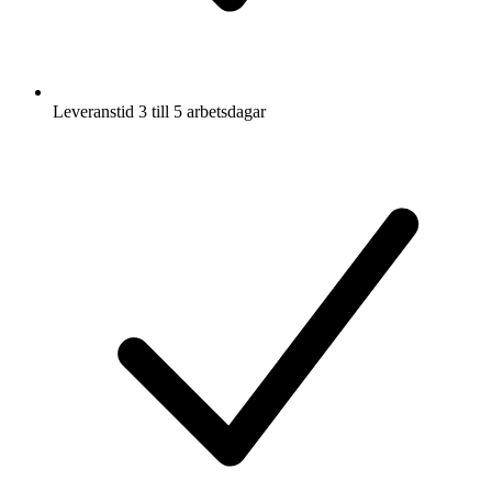
Leveranstid 3 till 5 arbetsdagar