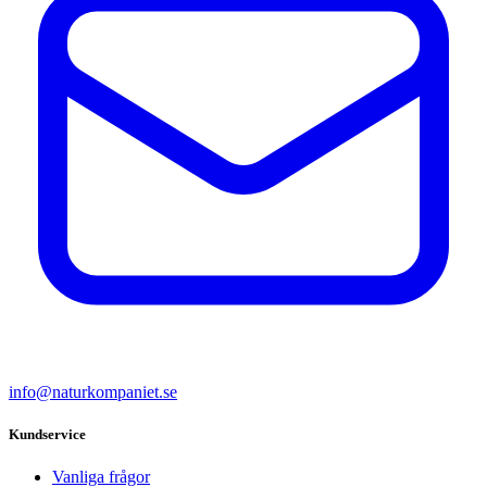
info@naturkompaniet.se
Kundservice
Vanliga frågor