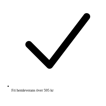
Fri hemleverans över 595 kr