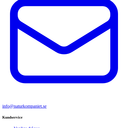
info@naturkompaniet.se
Kundservice