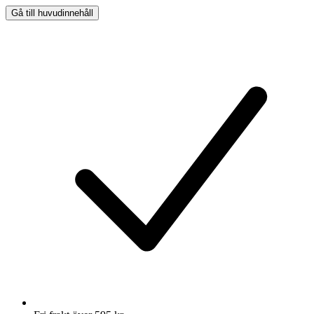
Gå till huvudinnehåll