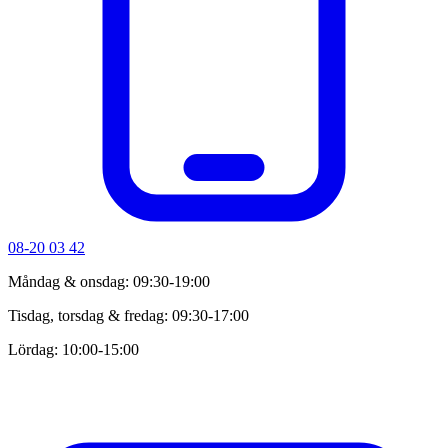
08-20 03 42
Måndag & onsdag: 09:30-19:00
Tisdag, torsdag & fredag: 09:30-17:00
Lördag: 10:00-15:00