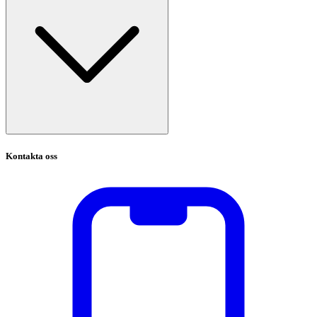
Kontakta oss