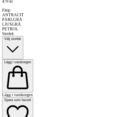
479 kr
Färg:
ANTRACIT
PÄRLGRÅ
LJUSGRÅ
PETROL
Storlek
Välj storlek
Lägg i varukorgen
Lägg i varukorgen
Spara som favorit