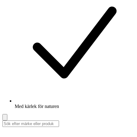
Med kärlek för naturen