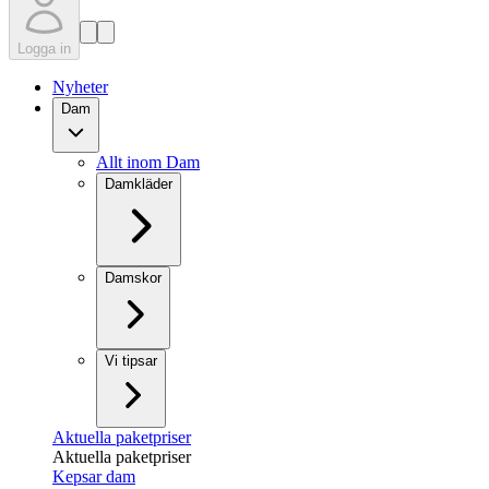
Logga in
Nyheter
Dam
Allt inom Dam
Damkläder
Damskor
Vi tipsar
Aktuella paketpriser
Aktuella paketpriser
Kepsar dam