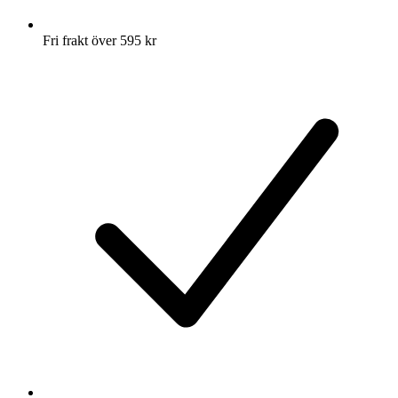
Fri frakt över 595 kr