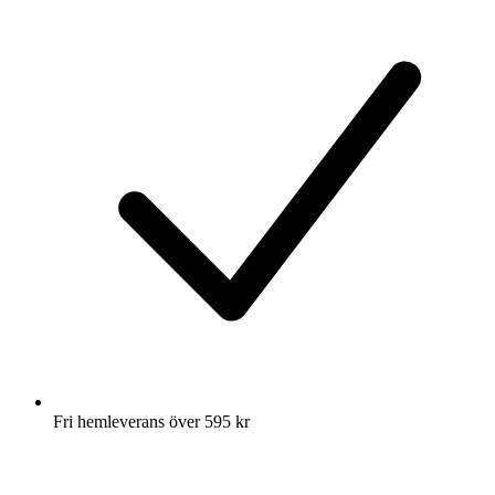
Fri hemleverans över 595 kr