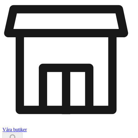
Våra butiker