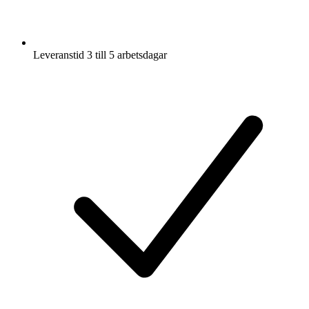
Leveranstid 3 till 5 arbetsdagar