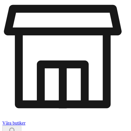
Våra butiker