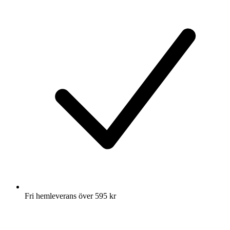
Fri hemleverans över 595 kr