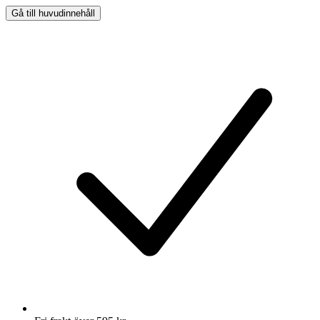
Gå till huvudinnehåll