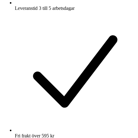
Leveranstid 3 till 5 arbetsdagar
Fri frakt över 595 kr