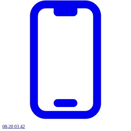
08-20 03 42