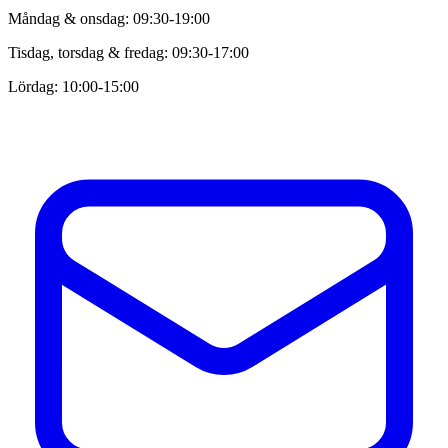
Måndag & onsdag: 09:30-19:00
Tisdag, torsdag & fredag: 09:30-17:00
Lördag: 10:00-15:00