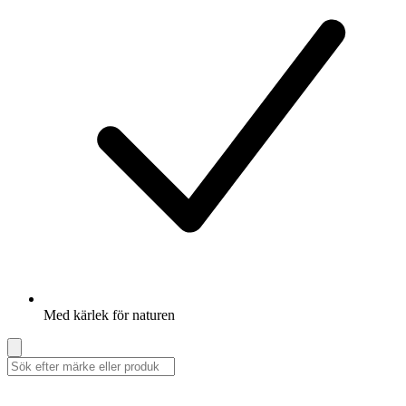
Med kärlek för naturen