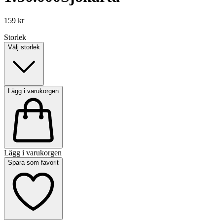
159 kr
Storlek
Välj storlek
Lägg i varukorgen
Lägg i varukorgen
Spara som favorit