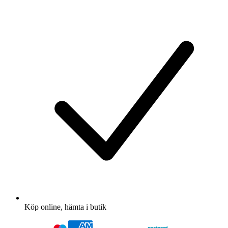
Köp online, hämta i butik