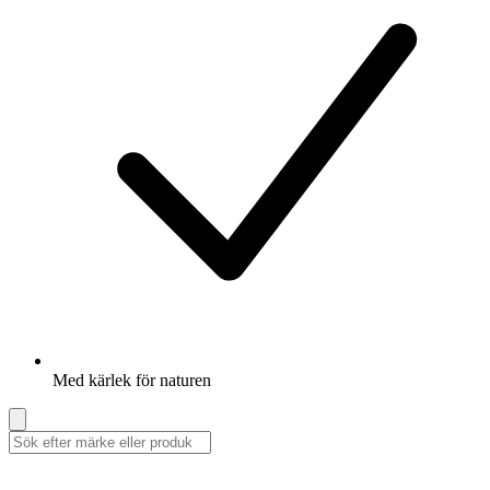
Med kärlek för naturen