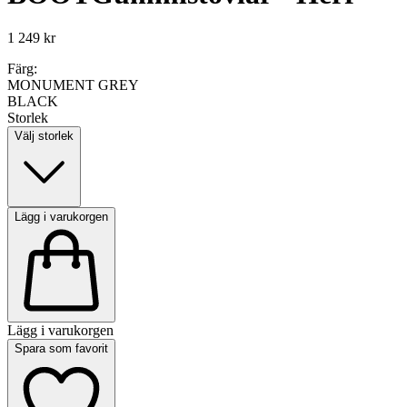
1 249 kr
Färg:
MONUMENT GREY
BLACK
Storlek
Välj storlek
Lägg i varukorgen
Lägg i varukorgen
Spara som favorit