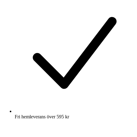
Fri hemleverans över 595 kr