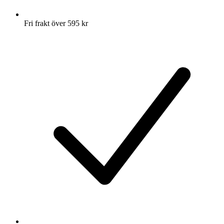
Fri frakt över 595 kr