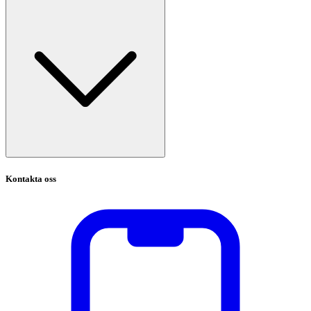
Kontakta oss