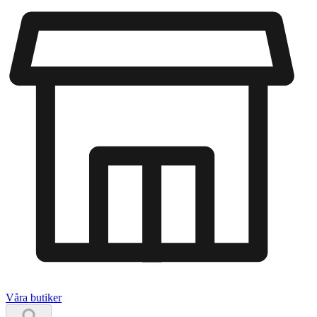
Våra butiker