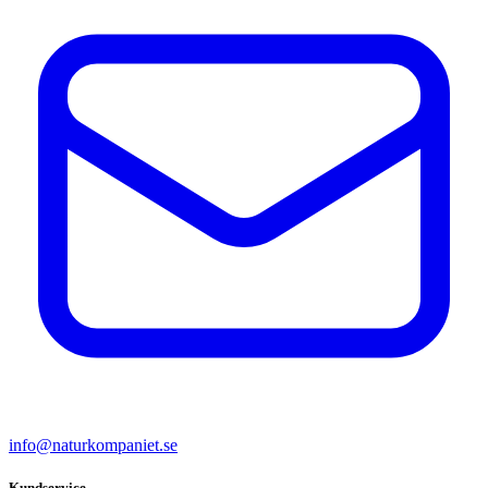
info@naturkompaniet.se
Kundservice