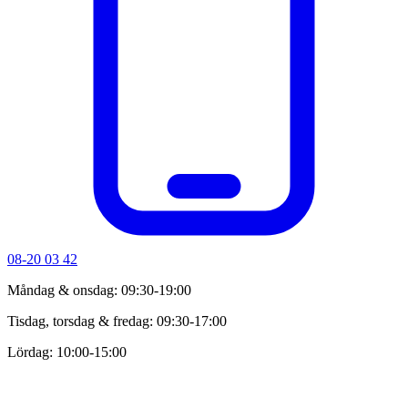
08-20 03 42
Måndag & onsdag: 09:30-19:00
Tisdag, torsdag & fredag: 09:30-17:00
Lördag: 10:00-15:00