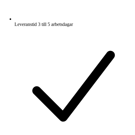
Leveranstid 3 till 5 arbetsdagar