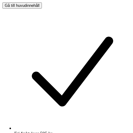
Gå till huvudinnehåll