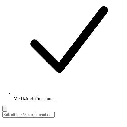
Med kärlek för naturen