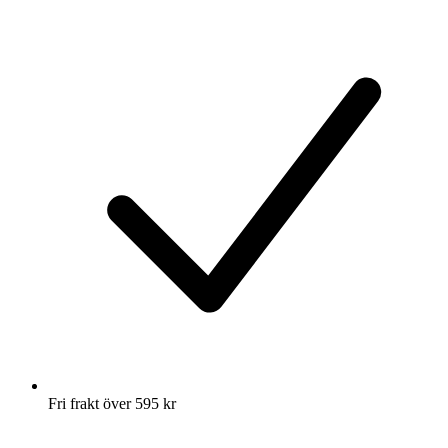
Fri frakt över 595 kr