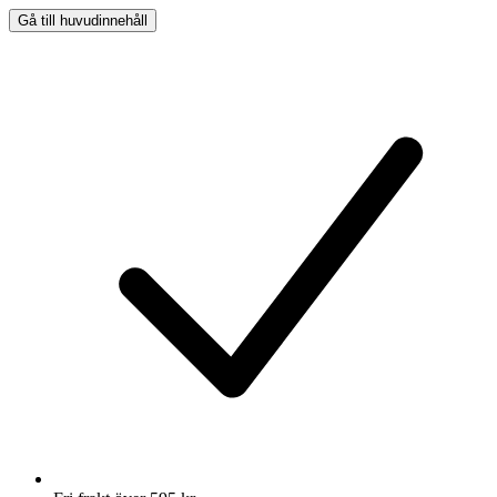
Gå till huvudinnehåll