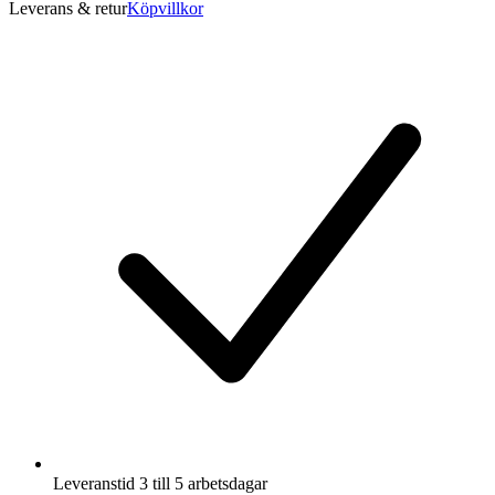
Leverans & retur
Köpvillkor
Leveranstid 3 till 5 arbetsdagar