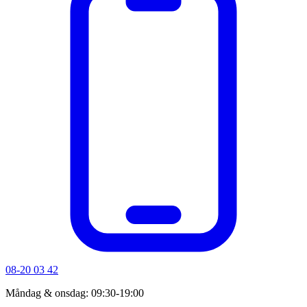
08-20 03 42
Måndag & onsdag: 09:30-19:00