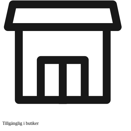
Tillgänglig i
butiker