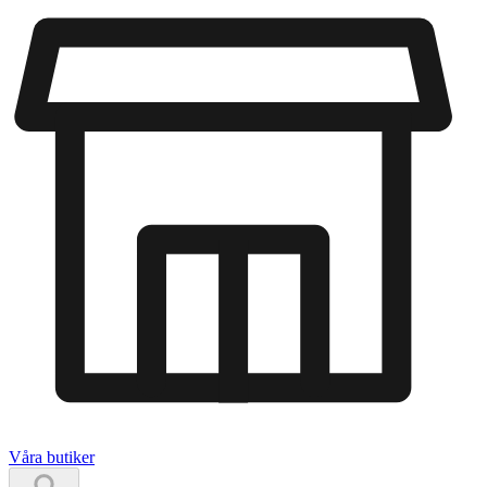
Våra butiker