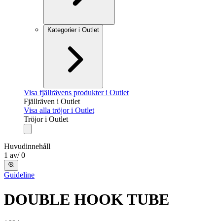
Kategorier i Outlet
Visa fjällrävens produkter i Outlet
Fjällräven i Outlet
Visa alla tröjor i Outlet
Tröjor i Outlet
Huvudinnehåll
1
av
/
0
Guideline
DOUBLE HOOK TUBE