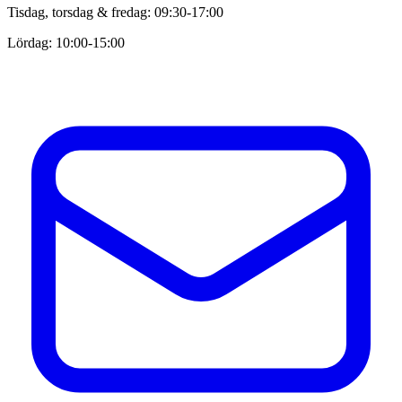
Tisdag, torsdag & fredag: 09:30-17:00
Lördag: 10:00-15:00