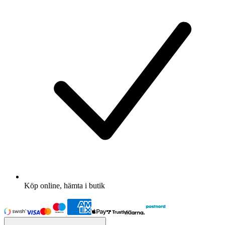
Köp online, hämta i butik