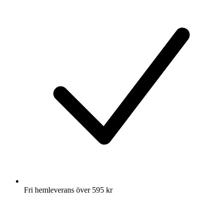
Fri hemleverans över 595 kr