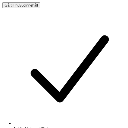
Gå till huvudinnehåll