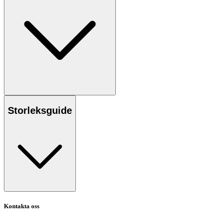
Storleksguide
Kontakta oss