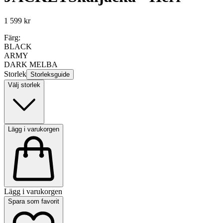
1 599 kr
Färg:
BLACK
ARMY
DARK MELBA
Storlek
Storleksguide
Välj storlek
Lägg i varukorgen
Lägg i varukorgen
Spara som favorit