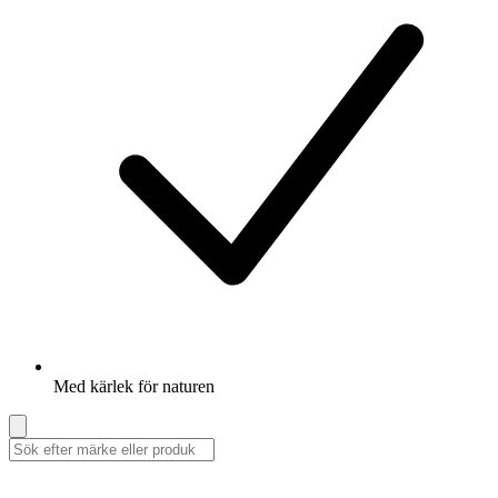
Med kärlek för naturen