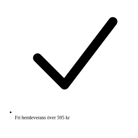
Fri hemleverans över 595 kr