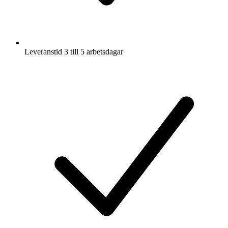
Leveranstid 3 till 5 arbetsdagar