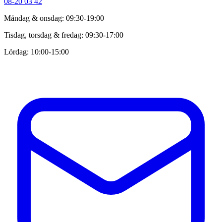
08-20 03 42
Måndag & onsdag: 09:30-19:00
Tisdag, torsdag & fredag: 09:30-17:00
Lördag: 10:00-15:00