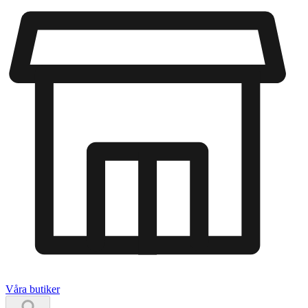
Våra butiker