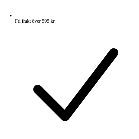
Fri frakt över 595 kr