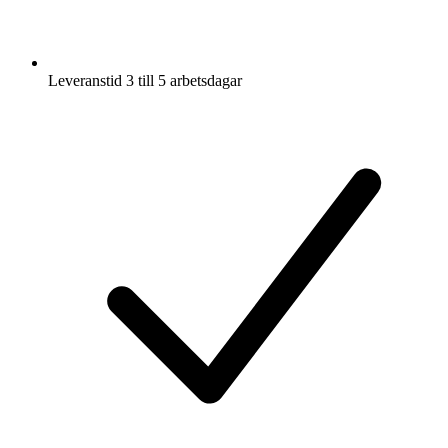
Leveranstid 3 till 5 arbetsdagar