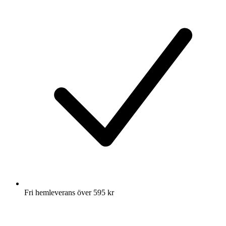
Fri hemleverans över 595 kr