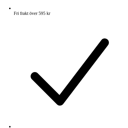
Fri frakt över 595 kr