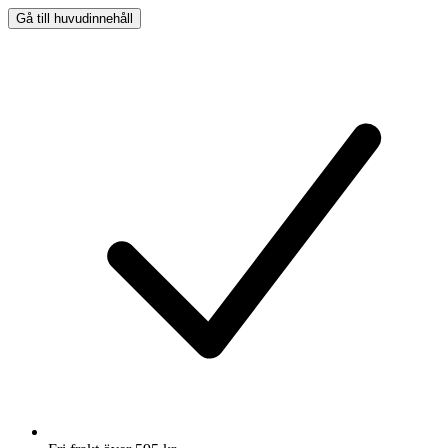
Gå till huvudinnehåll