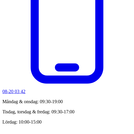
08-20 03 42
Måndag & onsdag: 09:30-19:00
Tisdag, torsdag & fredag: 09:30-17:00
Lördag: 10:00-15:00