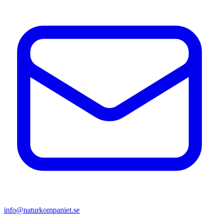
info@naturkompaniet.se