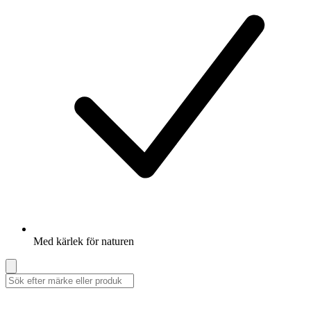
Med kärlek för naturen