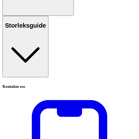
Storleksguide
Kontakta oss