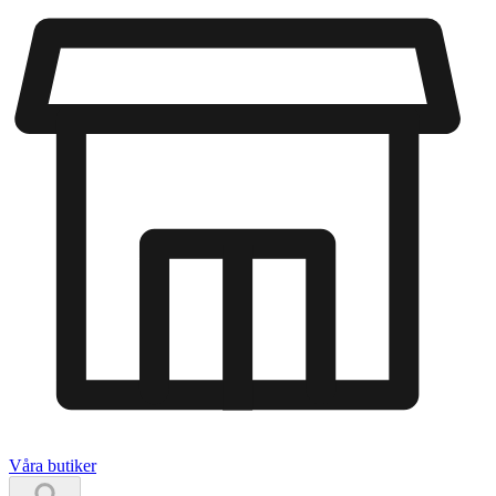
Våra butiker