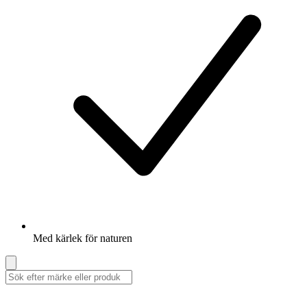
Med kärlek för naturen