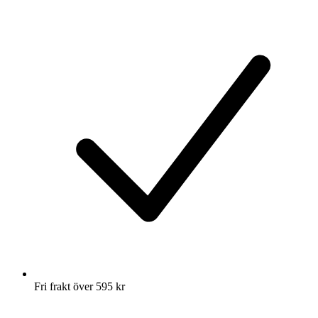
Fri frakt över 595 kr