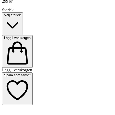
299 kr
Storlek
Välj storlek
Lägg i varukorgen
Lägg i varukorgen
Spara som favorit