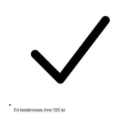
Fri hemleverans över 595 kr