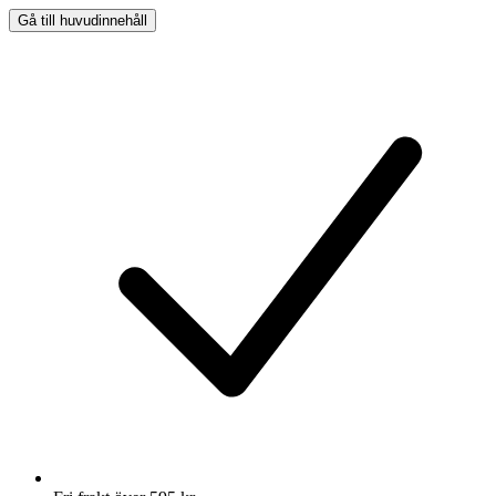
Gå till huvudinnehåll