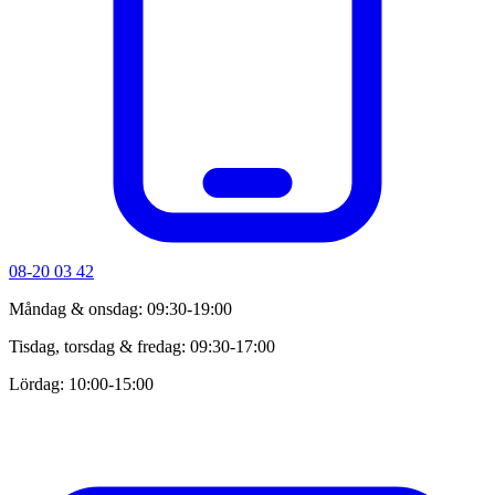
08-20 03 42
Måndag & onsdag: 09:30-19:00
Tisdag, torsdag & fredag: 09:30-17:00
Lördag: 10:00-15:00