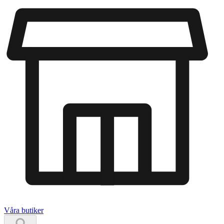
Våra butiker