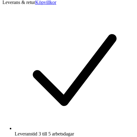
Leverans & retur
Köpvillkor
Leveranstid 3 till 5 arbetsdagar