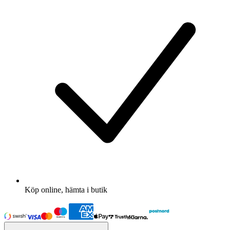
Köp online, hämta i butik