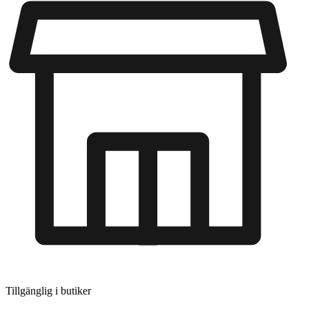
Tillgänglig i
butiker