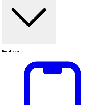
Kontakta oss