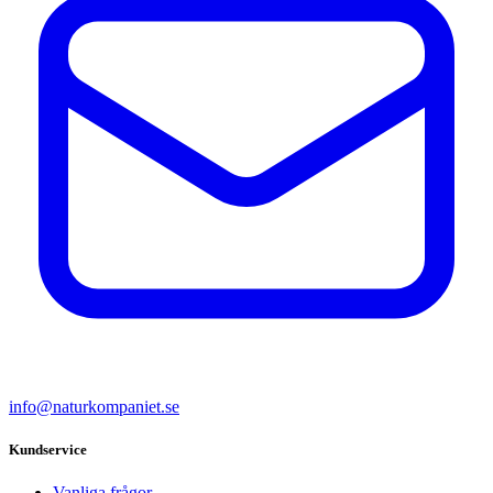
info@naturkompaniet.se
Kundservice
Vanliga frågor