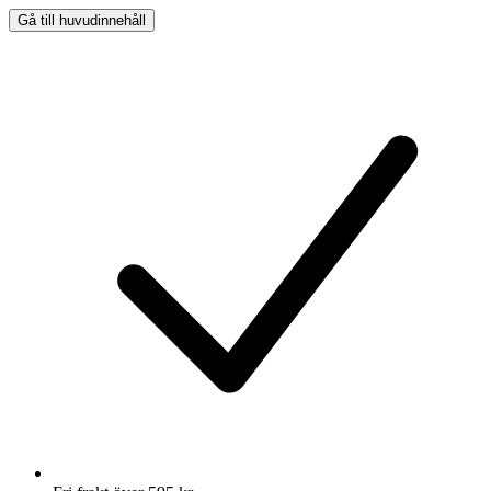
Gå till huvudinnehåll