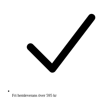
Fri hemleverans över 595 kr