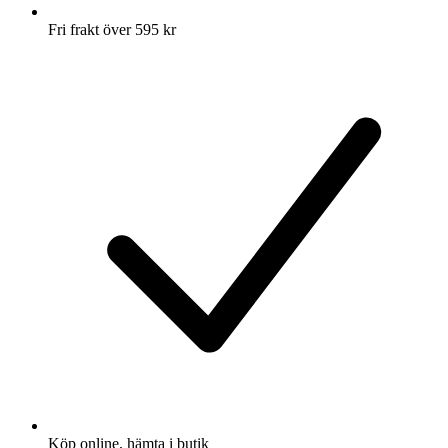
Fri frakt över 595 kr
Köp online, hämta i butik