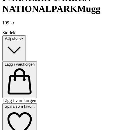
NATIONALPARK
Mugg
199 kr
Storlek
Välj storlek
Lägg i varukorgen
Lägg i varukorgen
Spara som favorit