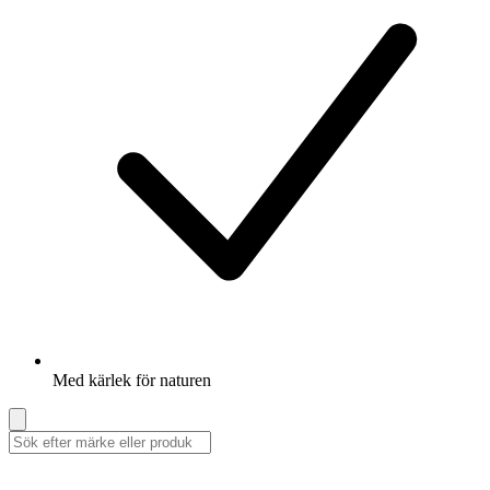
Med kärlek för naturen