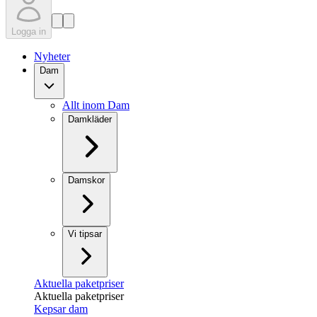
Logga in
Nyheter
Dam
Allt inom Dam
Damkläder
Damskor
Vi tipsar
Aktuella paketpriser
Aktuella paketpriser
Kepsar dam