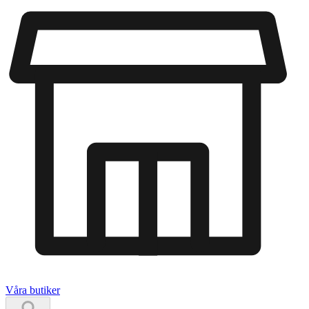
Våra butiker