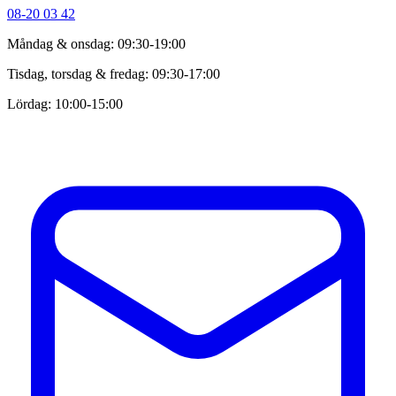
08-20 03 42
Måndag & onsdag: 09:30-19:00
Tisdag, torsdag & fredag: 09:30-17:00
Lördag: 10:00-15:00