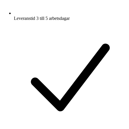
Leveranstid 3 till 5 arbetsdagar