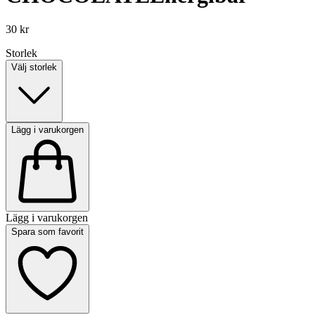
30 kr
Storlek
Välj storlek
Lägg i varukorgen
Lägg i varukorgen
Spara som favorit