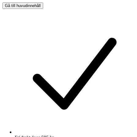
Gå till huvudinnehåll