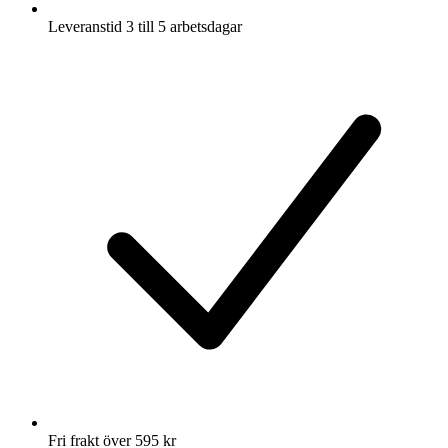
Leveranstid 3 till 5 arbetsdagar
Fri frakt över 595 kr