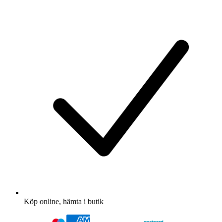
Köp online, hämta i butik