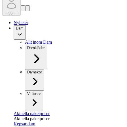
Logga in
Nyheter
Dam
Allt inom Dam
Damkläder
Damskor
Vi tipsar
Aktuella paketpriser
Aktuella paketpriser
Kepsar dam