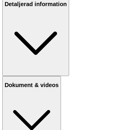
Detaljerad information
Dokument & videos