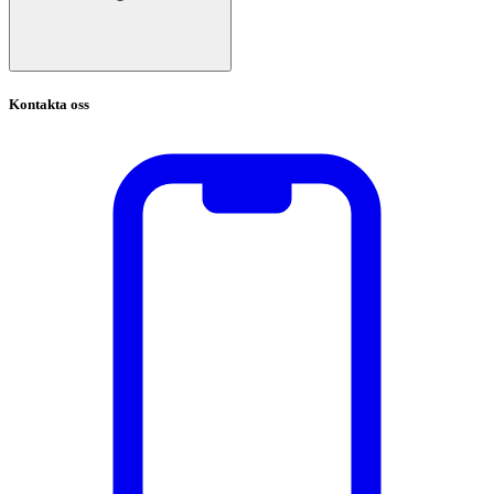
Kontakta oss