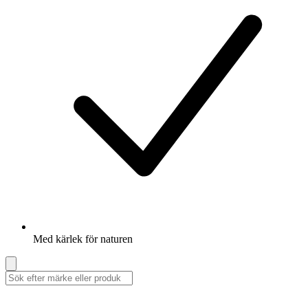
Med kärlek för naturen