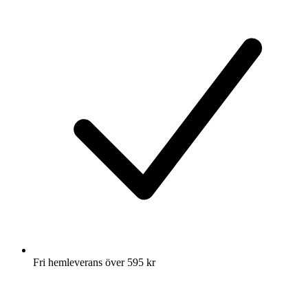
Fri hemleverans över 595 kr