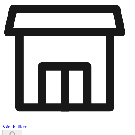
Våra butiker