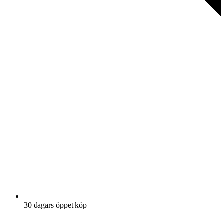
30 dagars öppet köp