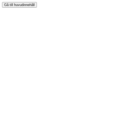
Gå till huvudinnehåll