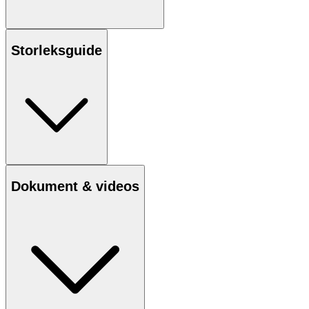
Storleksguide
Dokument & videos