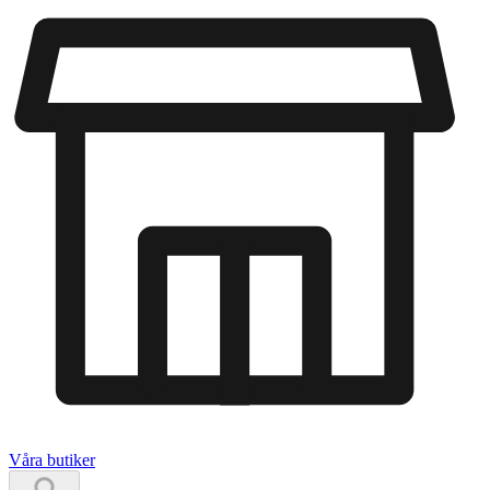
Våra butiker