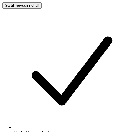
Gå till huvudinnehåll