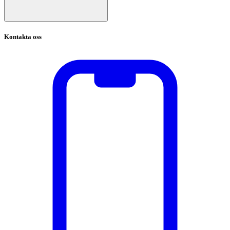
Kontakta oss