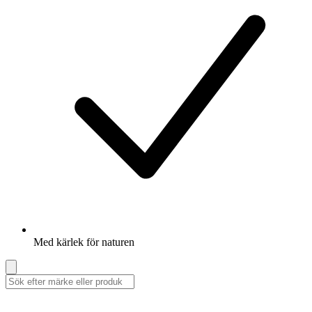
Med kärlek för naturen