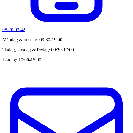
08-20 03 42
Måndag & onsdag: 09:30-19:00
Tisdag, torsdag & fredag: 09:30-17:00
Lördag: 10:00-15:00