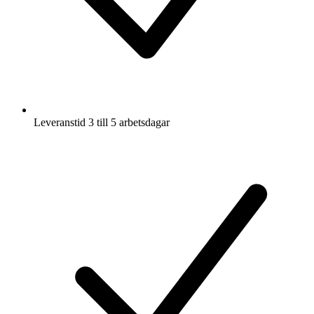
Leveranstid 3 till 5 arbetsdagar