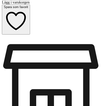
Lägg i varukorgen
Spara som favorit