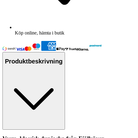
Köp online, hämta i butik
Produktbeskrivning