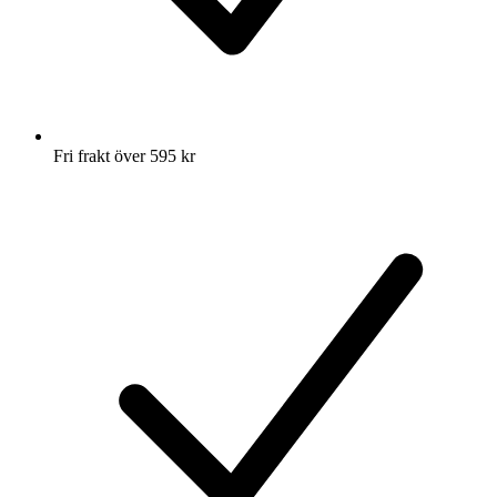
Fri frakt över 595 kr