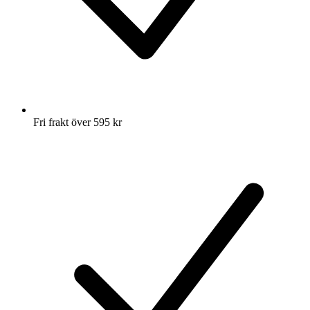
Fri frakt över 595 kr