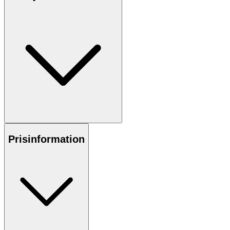
Prisinformation