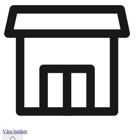
Våra butiker