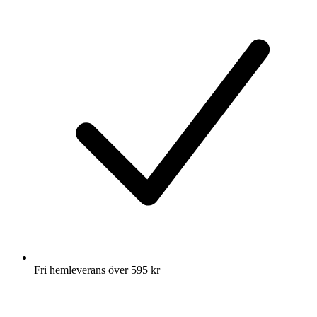
Fri hemleverans över 595 kr