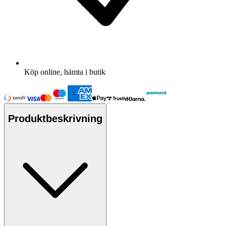
Köp online, hämta i butik
Produktbeskrivning