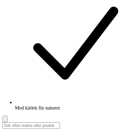
Med kärlek för naturen