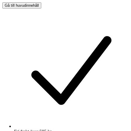
Gå till huvudinnehåll