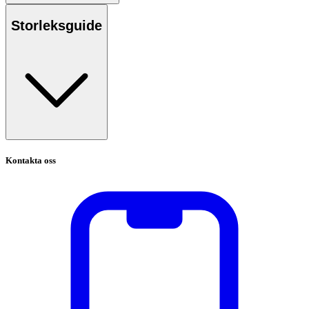
Storleksguide
Kontakta oss