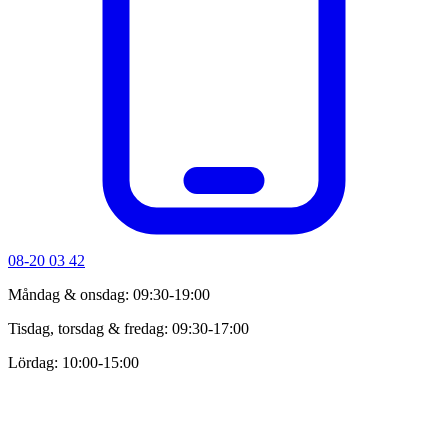
08-20 03 42
Måndag & onsdag: 09:30-19:00
Tisdag, torsdag & fredag: 09:30-17:00
Lördag: 10:00-15:00