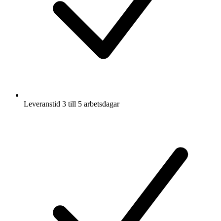
Leveranstid 3 till 5 arbetsdagar