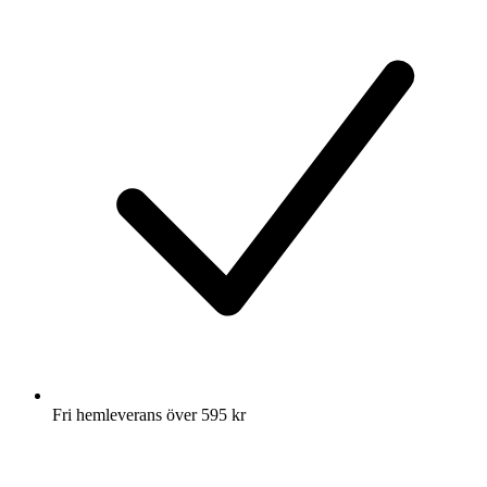
Fri hemleverans över 595 kr