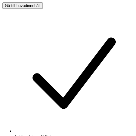
Gå till huvudinnehåll