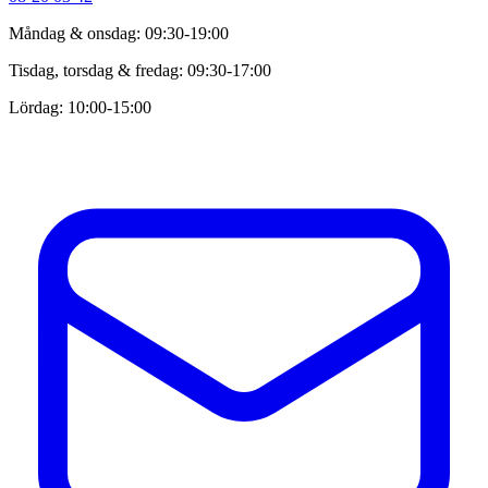
Måndag & onsdag: 09:30-19:00
Tisdag, torsdag & fredag: 09:30-17:00
Lördag: 10:00-15:00