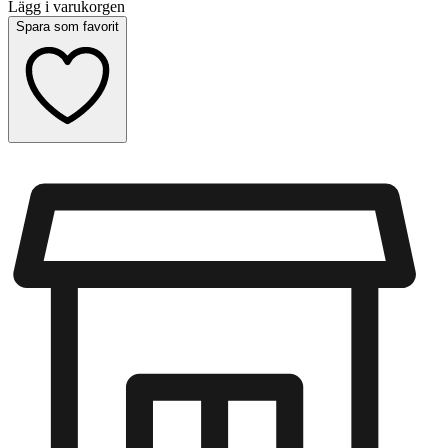
Lägg i varukorgen
Spara som favorit