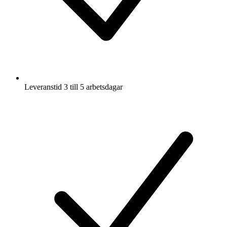
Leveranstid 3 till 5 arbetsdagar