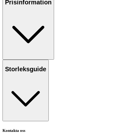
Prisinformation
Storleksguide
Kontakta oss