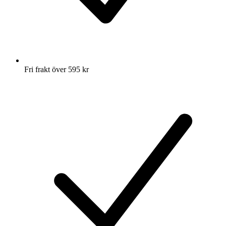
Fri frakt över 595 kr