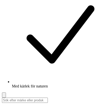
Med kärlek för naturen