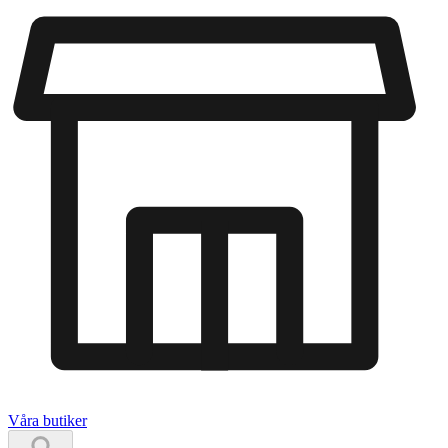
Våra butiker