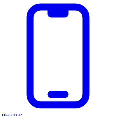
08-20 03 42