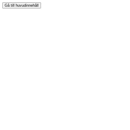
Gå till huvudinnehåll