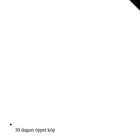
30 dagars öppet köp