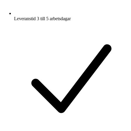
Leveranstid 3 till 5 arbetsdagar