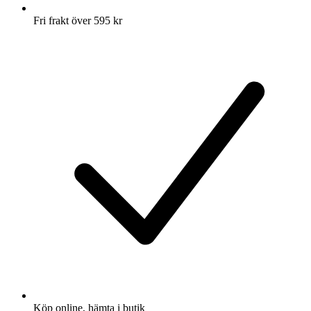
Fri frakt över 595 kr
Köp online, hämta i butik