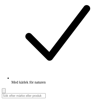
Med kärlek för naturen