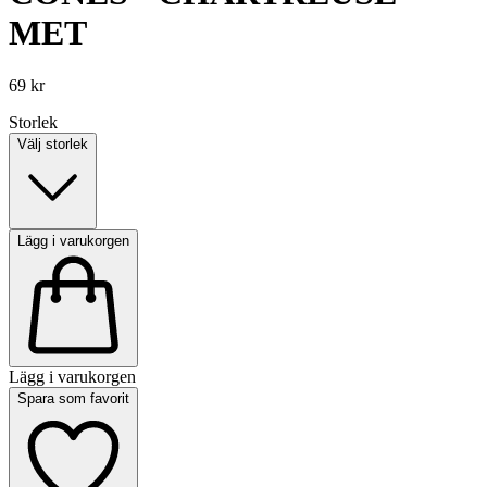
MET
69 kr
Storlek
Välj storlek
Lägg i varukorgen
Lägg i varukorgen
Spara som favorit