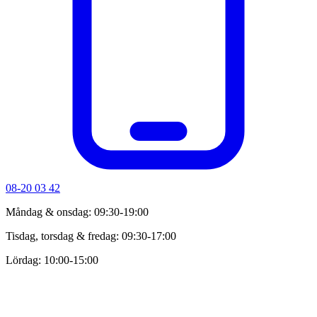
08-20 03 42
Måndag & onsdag: 09:30-19:00
Tisdag, torsdag & fredag: 09:30-17:00
Lördag: 10:00-15:00