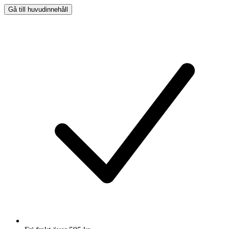
Gå till huvudinnehåll