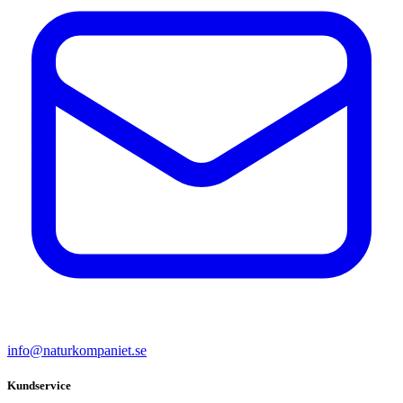
info@naturkompaniet.se
Kundservice