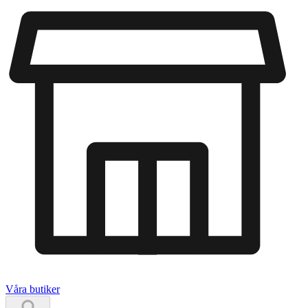
Våra butiker