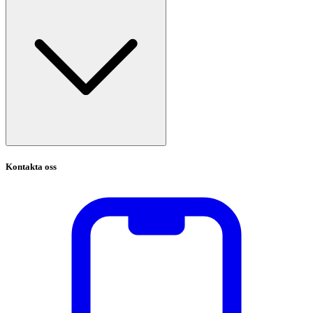
Kontakta oss