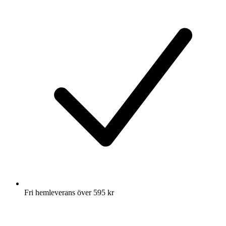
Fri hemleverans över 595 kr