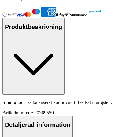
Produktbeskrivning
Smidigt och välbalanserat konhuvud tillverkat i tungsten.
Artikelnummer: 20369559
Detaljerad information