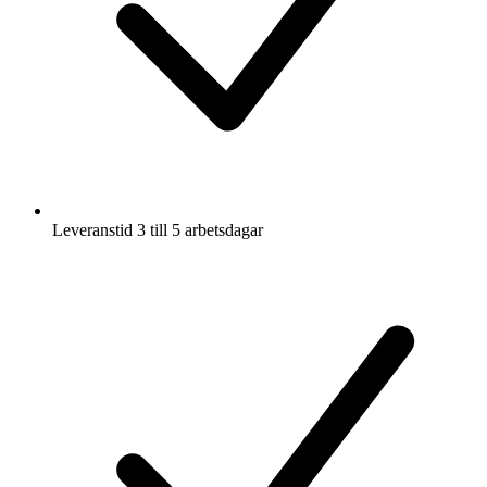
Leveranstid 3 till 5 arbetsdagar