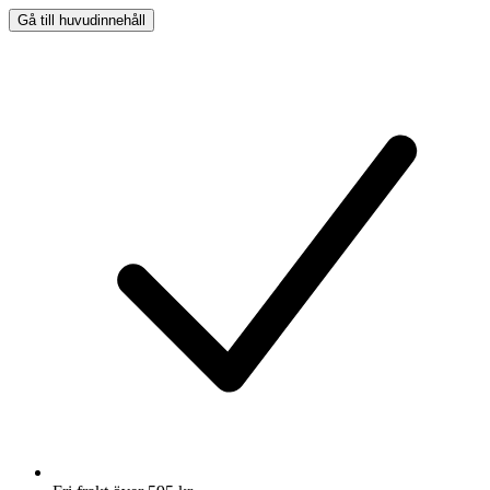
Gå till huvudinnehåll