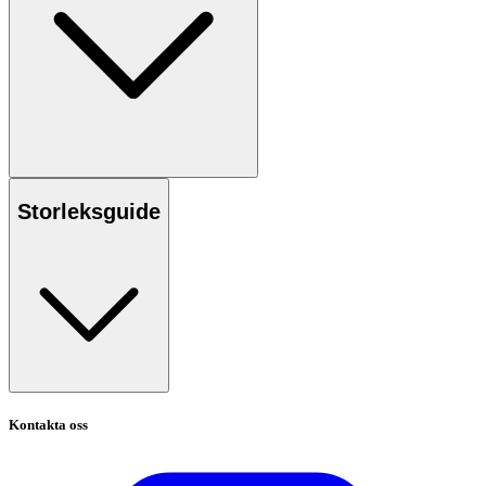
Storleksguide
Kontakta oss