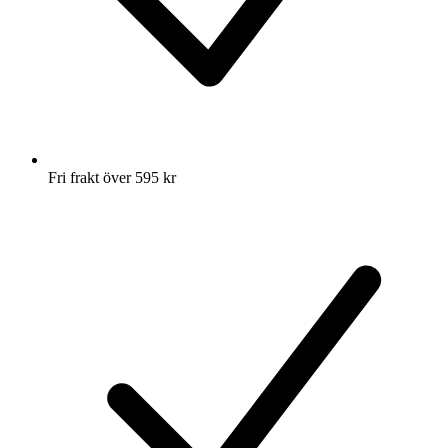
Fri frakt över 595 kr