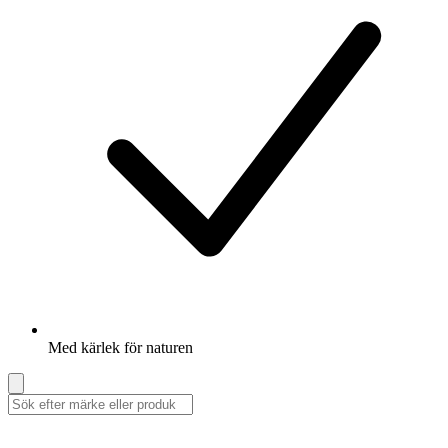
Med kärlek för naturen