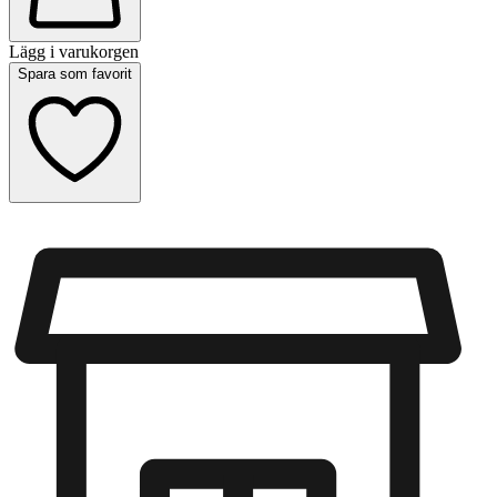
Lägg i varukorgen
Spara som favorit