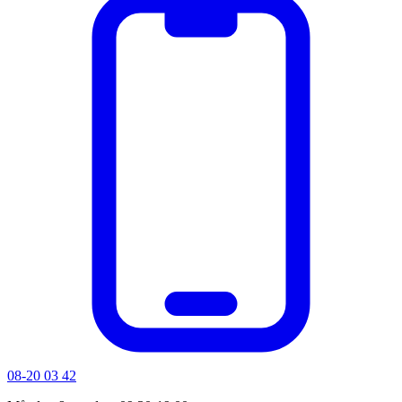
08-20 03 42