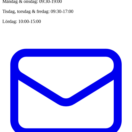
Måndag & onsdag: 09:30-19:00
Tisdag, torsdag & fredag: 09:30-17:00
Lördag: 10:00-15:00