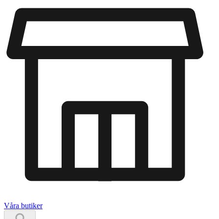
Våra butiker