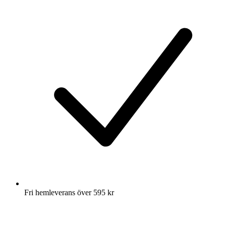
Fri hemleverans över 595 kr