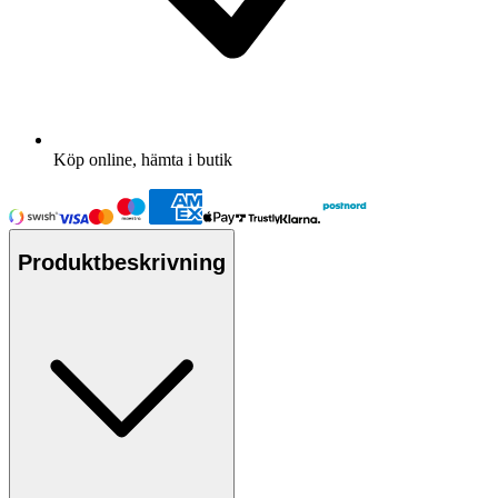
Köp online, hämta i butik
Produktbeskrivning