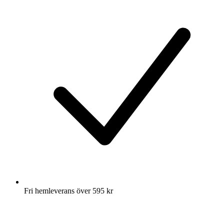
Fri hemleverans över 595 kr