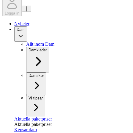
Logga in
Nyheter
Dam
Allt inom Dam
Damkläder
Damskor
Vi tipsar
Aktuella paketpriser
Aktuella paketpriser
Kepsar dam