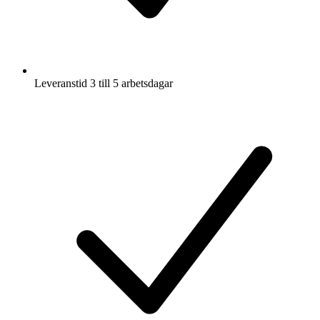
Leveranstid 3 till 5 arbetsdagar