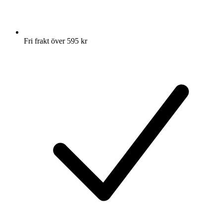
Fri frakt över 595 kr