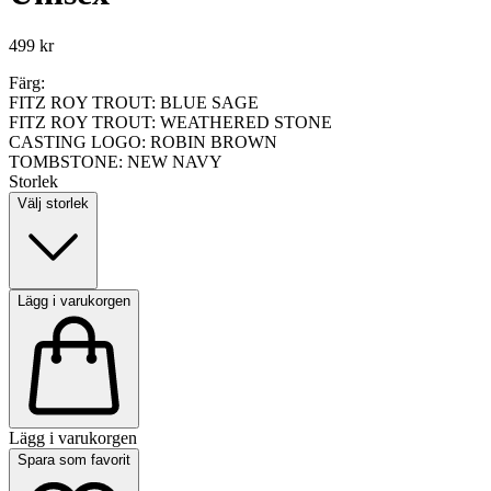
499 kr
Färg:
FITZ ROY TROUT: BLUE SAGE
FITZ ROY TROUT: WEATHERED STONE
CASTING LOGO: ROBIN BROWN
TOMBSTONE: NEW NAVY
Storlek
Välj storlek
Lägg i varukorgen
Lägg i varukorgen
Spara som favorit