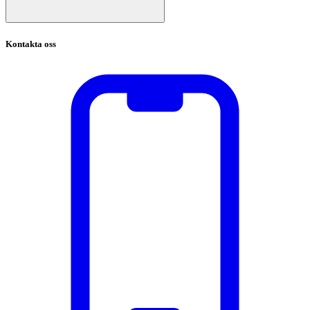
Kontakta oss