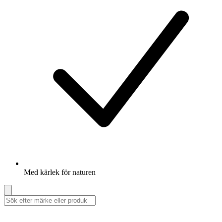
Med kärlek för naturen