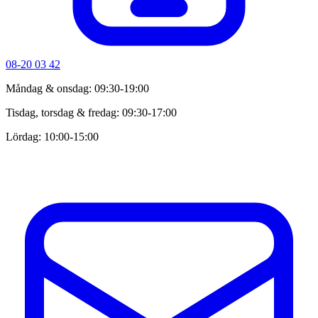
08-20 03 42
Måndag & onsdag: 09:30-19:00
Tisdag, torsdag & fredag: 09:30-17:00
Lördag: 10:00-15:00