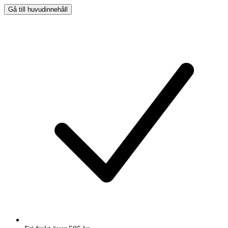
Gå till huvudinnehåll