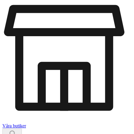
Våra butiker