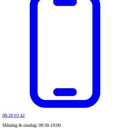
08-20 03 42
Måndag & onsdag: 09:30-19:00