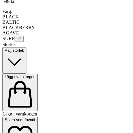
599 kr
Färg:
BLACK
BALTIC
BLACKBERRY
AGAVE
SURF
+
2
Storlek
Välj storlek
Lägg i varukorgen
Lägg i varukorgen
Spara som favorit