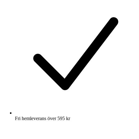
Fri hemleverans över 595 kr