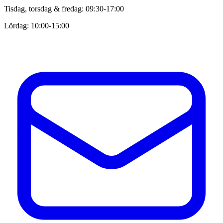
Tisdag, torsdag & fredag: 09:30-17:00
Lördag: 10:00-15:00