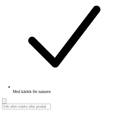
Med kärlek för naturen