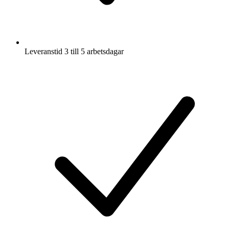
Leveranstid 3 till 5 arbetsdagar