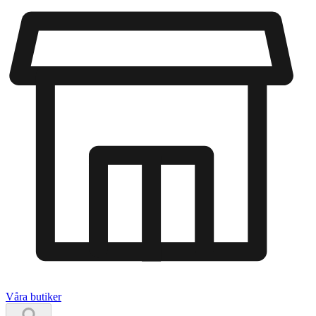
Våra butiker