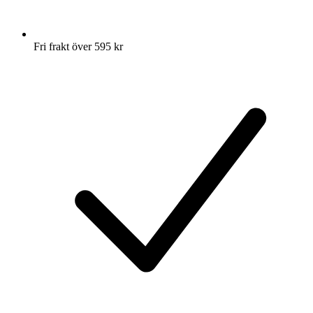
Fri frakt över 595 kr