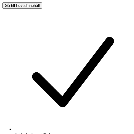
Gå till huvudinnehåll