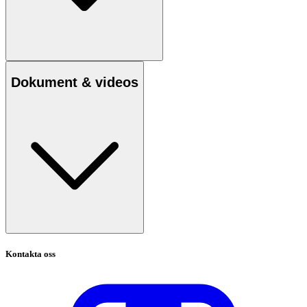
Dokument & videos
Kontakta oss