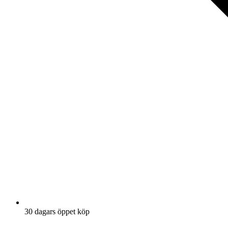
30 dagars öppet köp