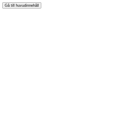
Gå till huvudinnehåll