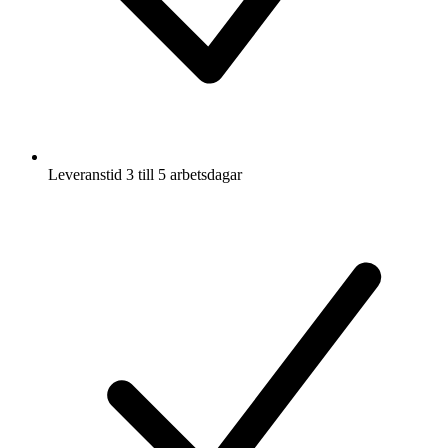
Leveranstid 3 till 5 arbetsdagar