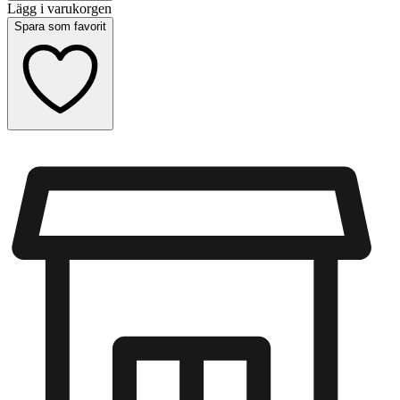
Lägg i varukorgen
Spara som favorit