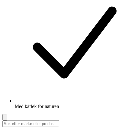
Med kärlek för naturen