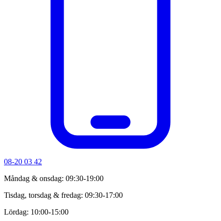
08-20 03 42
Måndag & onsdag: 09:30-19:00
Tisdag, torsdag & fredag: 09:30-17:00
Lördag: 10:00-15:00