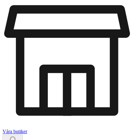
Våra butiker