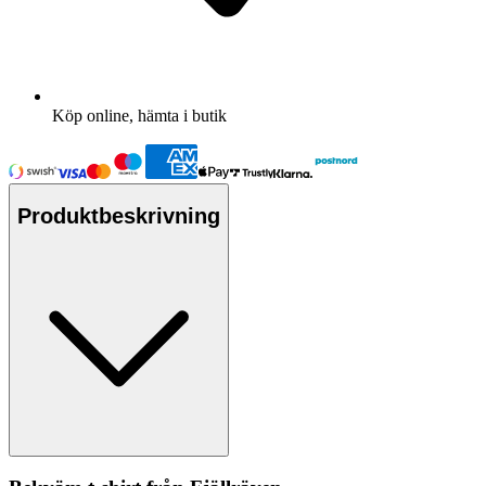
Köp online, hämta i butik
Produktbeskrivning