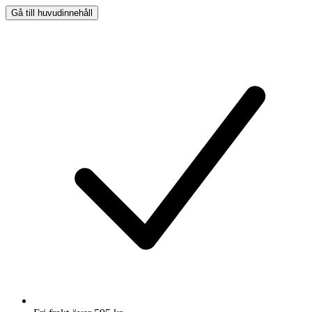
Gå till huvudinnehåll