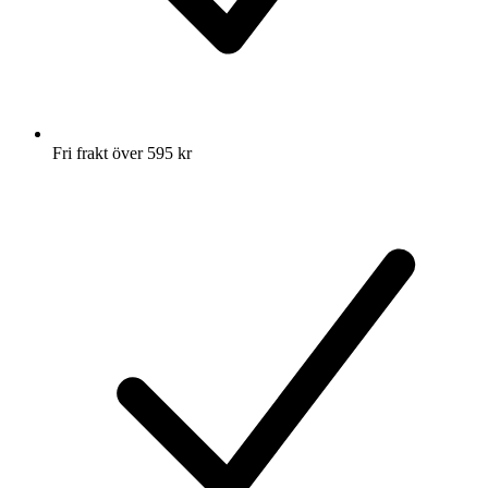
Fri frakt över 595 kr