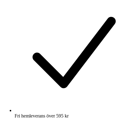
Fri hemleverans över 595 kr